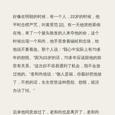
好像在明朝的时候，有一个人，22岁的时候，他
平时念楞严咒，叫黄景范 [2]。有一天他突然晕倒
在地，来了一个披头散发的人来夺他的命，这个
时候出现一个和尚，他手里拿着锡杖和念珠，给
他说不要着急。那个人说：“我心中实际上有70多
年的怨恨。”因为22岁的话，70多年应该跟他的前
世有关系。“这次好不容易遇到了机会，我不会放
过他的。”老和尚他说：“饶人是福，你最好把他放
了，不然的话，生生世世这种恩怨、怨恨，就没
办法了结。”
后来他同意放过了，老和尚也是离开了，老和尚