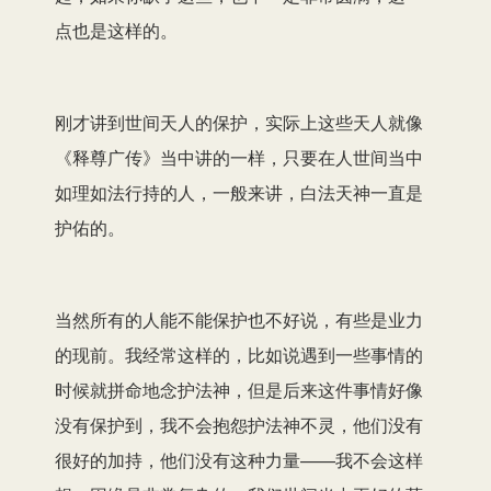
点也是这样的。
刚才讲到世间天人的保护，实际上这些天人就像
《释尊广传》当中讲的一样，只要在人世间当中
如理如法行持的人，一般来讲，白法天神一直是
护佑的。
当然所有的人能不能保护也不好说，有些是业力
的现前。我经常这样的，比如说遇到一些事情的
时候就拼命地念护法神，但是后来这件事情好像
没有保护到，我不会抱怨护法神不灵，他们没有
很好的加持，他们没有这种力量——我不会这样