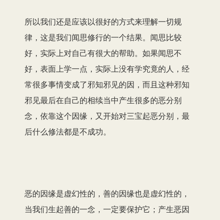
所以我们还是应该以很好的方式来理解一切规
律，这是我们闻思修行的一个结果。闻思比较
好，实际上对自己有很大的帮助。如果闻思不
好，表面上学一点，实际上没有学究竟的人，经
常很多事情变成了邪知邪见的因，而且这种邪知
邪见最后在自己的相续当中产生很多的恶分别
念，依靠这个因缘，又开始对三宝起恶分别，最
后什么修法都是不成功。
恶的因缘是虚幻性的，善的因缘也是虚幻性的，
当我们生起善的一念，一定要保护它；产生恶因