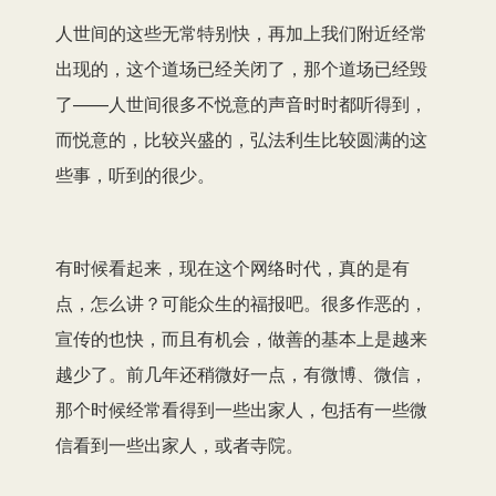
人世间的这些无常特别快，再加上我们附近经常
出现的，这个道场已经关闭了，那个道场已经毁
了——人世间很多不悦意的声音时时都听得到，
而悦意的，比较兴盛的，弘法利生比较圆满的这
些事，听到的很少。
有时候看起来，现在这个网络时代，真的是有
点，怎么讲？可能众生的福报吧。很多作恶的，
宣传的也快，而且有机会，做善的基本上是越来
越少了。前几年还稍微好一点，有微博、微信，
那个时候经常看得到一些出家人，包括有一些微
信看到一些出家人，或者寺院。