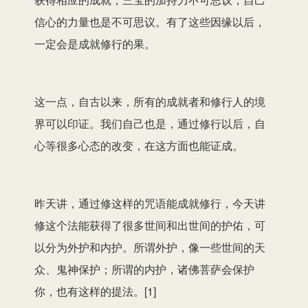
信心的力量也是不可思议。有了这些因缘以后，
一定会是成就修行的果。
这一点，自古以来，所有的成就者和修行人的境
界可以印证。我们自己也是，通过修行以后，自
心等很多心态的改变，在这方面也能证成。
昨天讲，通过修这样的咒语能成就修行，今天讲
修这个法能获得了很多世间和出世间的护佑，可
以分为外护和内护。所谓外护，像一些世间的天
众、鬼神保护；所谓的内护，诸佛菩萨会保护
你，也有这样的提法。[1]