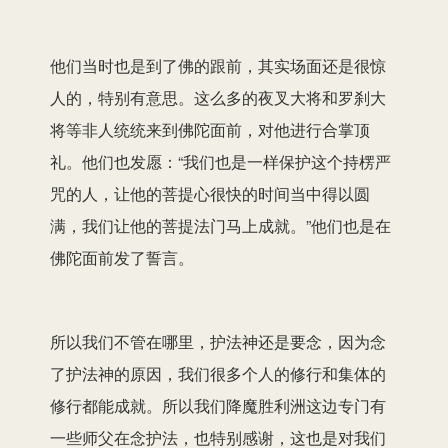
他们当时也是到了佛的跟前，其实场面还是很惊
人的，特别有意思。这么多的夜叉大将和罗刹大
将等非人统统来到佛陀面前，对他进行合掌顶
礼。他们也发愿：“我们也是一样保护这个持楞严
咒的人，让他的菩提心很快的时间当中得以圆
满，我们让他的菩提法门马上成就。”他们也是在
佛陀面前发了誓言。
所以我们不管在哪里，护法神还是要念，因为念
了护法神的原因，我们很多个人的修行和集体的
修行都能成就。所以我们降魔胜利洲这边专门有
一些师父在念护法，也特别感谢，这也是对我们