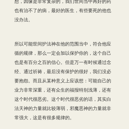
想，因缘是非常复杂的，我们世间当中再好的药
也有治不了的病，最好的医生，有些要死的他也
没办法。
所以可能世间护法神在他的范围当中，符合他应
循的规律，那么一定会加以保护你的，这个自己
也是有百分之百的信心。但是万一有时候通过念
经、通过祈祷，最后没有保护的很好，我们没必
要抱怨。而且从某种意义上应该想：可能自己的
业力非常深重，还有众生的福报特别浅薄，还有
这个时代很恶劣。这个时代很恶劣的话，其实白
法天神的力量就比较薄弱，邪魔恶神的力量就非
常强大，这是有很多规律的。