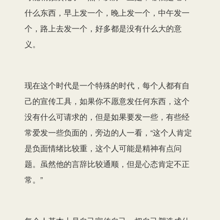
什么东西，早上发一个，晚上发一个，中午发一
个，路上去发一个，好多都是没有什么大的意
义。
现在这个时代是一个特殊的时代，每个人都有自
己的宣传工具，如果你不愿意发任何东西，这个
没有什么可请求的，但是如果要发一些，有些经
常爱发一些负面的，旁边的人一看，“这个人肯定
是负面情绪比较重，这个人可能是精神有点问
题。虽然他的言辞比较通顺，但是心态肯定不正
常。”