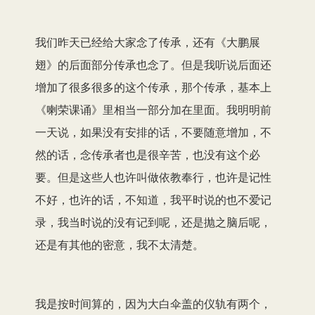
我们昨天已经给大家念了传承，还有《大鹏展
翅》的后面部分传承也念了。但是我听说后面还
增加了很多很多的这个传承，那个传承，基本上
《喇荣课诵》里相当一部分加在里面。我明明前
一天说，如果没有安排的话，不要随意增加，不
然的话，念传承者也是很辛苦，也没有这个必
要。但是这些人也许叫做依教奉行，也许是记性
不好，也许的话，不知道，我平时说的也不爱记
录，我当时说的没有记到呢，还是抛之脑后呢，
还是有其他的密意，我不太清楚。
我是按时间算的，因为大白伞盖的仪轨有两个，