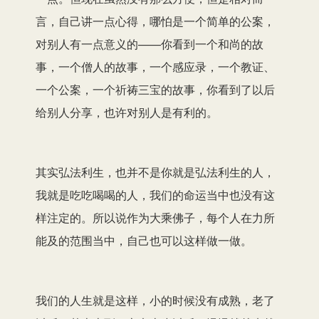
言，自己讲一点心得，哪怕是一个简单的公案，
对别人有一点意义的——你看到一个和尚的故
事，一个僧人的故事，一个感应录，一个教证、
一个公案，一个祈祷三宝的故事，你看到了以后
给别人分享，也许对别人是有利的。
其实弘法利生，也并不是你就是弘法利生的人，
我就是吃吃喝喝的人，我们的命运当中也没有这
样注定的。所以说作为大乘佛子，每个人在力所
能及的范围当中，自己也可以这样做一做。
我们的人生就是这样，小的时候没有成熟，老了