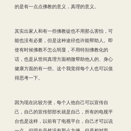
的是有一点点佛教的意义，真理的意义。
其实出家人和有一些佛教徒也不用那么害怕，可
能也没有必要，但是这种途径也许能帮助人。即
使有时候佛教不怎么明显，不用特别佛教化的
话，也是从世间真理方面稍微帮助他人的、身心
健康方面的有一些。这个我觉得每个人也可以值
得思考一下。
因为现在比较方便，每个人他自己可以宣传自
己，自己的宣传部部长就是自己，所有的电视平
台也是这样，以前有了电视平台，自己才可以说
一点。但现在虽然没有那么方便，但是相对而