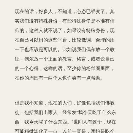
现在的话，好多人，不知道，心态已经变了。其
实我们没有特殊身份，有些特殊身份是不准有信
仰的，这种人就不说了，如果没有特殊身份，现
在自己可以用的这些平台，比较低调、合理的用
一下也应该是可以的。比如说我们偶尔放一个教
证，偶尔放一个正面的教言、格言，或者说自己
的一个心得，这样的话，至少你的粉丝圈里面，
在你的周围有一两个人也许会有一点帮助。
但是我不知道，现在的人们，好像包括我们佛教
徒，包括我们出家人，经常发“我今天吃了什么东
西，我今天喝了什么东西。”世间人有这个，现在
可能稍微淡化了一点，以前一直是，哪怕是吃个