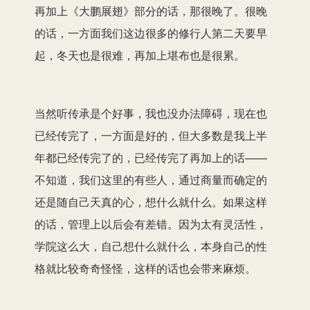
再加上《大鹏展翅》部分的话，那很晚了。很晚
的话，一方面我们这边很多的修行人第二天要早
起，冬天也是很难，再加上堪布也是很累。
当然听传承是个好事，我也没办法障碍，现在也
已经传完了，一方面是好的，但大多数是我上半
年都已经传完了的，已经传完了再加上的话——
不知道，我们这里的有些人，通过商量而确定的
还是随自己天真的心，想什么就什么。如果这样
的话，管理上以后会有差错。因为太有灵活性，
学院这么大，自己想什么就什么，本身自己的性
格就比较奇奇怪怪，这样的话也会带来麻烦。