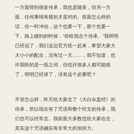
一方面得到很多传承，我也是随喜，但另一方
面，任何事情有规矩才是对的。前面怎么样的
话，你一时冲动，这个也要一下，那个也要一
下。路上碰到的时候，“你给我念个传承。”我明明
已经说了，我们这边官方统一起来，希望大家大
大小小的配合，没有过一天……，我不知道，也
许我听的是一面之词，但也许很多人都可能烦
了，明明已经讲了，没有这个必要吧？
不管怎么样，昨天给大家念了《大白伞盖经》的
传承，所以现在有了咒语和整个经文的传承，我
们也可以经常念。我前面大多数也给大家在念，
其实这个咒语确实有非常大的加持力。