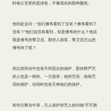
时候公安穿的是绿色，不像现在的那种颜色。
他到处去问：“你们佛爷看到了没有？佛爷看到了
没有？”他们说没有看到，你是佛爷的什么？他说
我是佛爷的警卫员。那些人就笑，警卫员怎么把
佛爷掉了呢？
所以世间当中也有不同层次的保护，那持楞严咒
的人也是一样的。一方面讲，他持咒语，他有咒
语的保护，但同时也有天神他们的保护。
有些注释当中讲，天人保护持咒人的功德“不可测