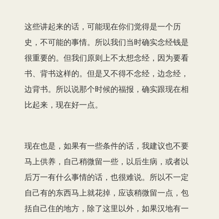
这些讲起来的话，可能现在你们觉得是一个历
史，不可能的事情。所以我们当时确实念经钱是
很重要的。但我们原则上不太想念经，因为要看
书、背书这样的。但是又不得不念经，边念经，
边背书。所以说那个时候的福报，确实跟现在相
比起来，现在好一点。
现在也是，如果有一些条件的话，我建议也不要
马上供养，自己稍微留一些，以后生病，或者以
后万一有什么事情的话，也很难说。所以不一定
自己有的东西马上就花掉，应该稍微留一点，包
括自己住的地方，除了这里以外，如果汉地有一