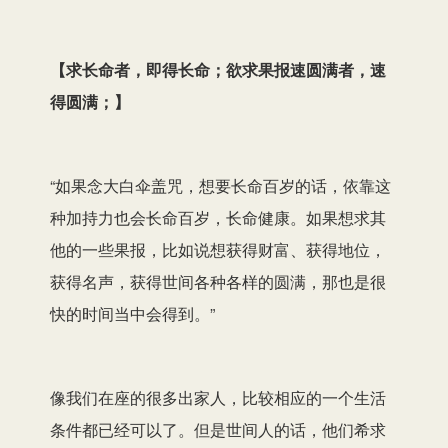
【
求长命者，即得长命；欲求果报速圆满者，速
得圆满；
】
“如果念大白伞盖咒，想要长命百岁的话，依靠这
种加持力也会长命百岁，长命健康。如果想求其
他的一些果报，比如说想获得财富、获得地位，
获得名声，获得世间各种各样的圆满，那也是很
快的时间当中会得到。”
像我们在座的很多出家人，比较相应的一个生活
条件都已经可以了。但是世间人的话，他们希求