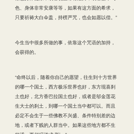
色、身体非常安康等等，如果有这方面的希求，
只要祈祷大白伞盖，持楞严咒，也会如愿以偿。”
今生当中很多所做的事，依靠这个咒语的加持，
会获得的。
“命终以后，随着你自己的愿望，往生到十方世界
的哪一个国土，西方极乐世界也好，东方现喜刹
土也好，北方香巴拉国土也好，或者是邬金莲花
生大士的刹土，到哪一个国土当中都可以。而且
必定不会生于一些佛教不兴盛、条件特别差的边
地，或者下贱的人群当中。如果这些地方都不生