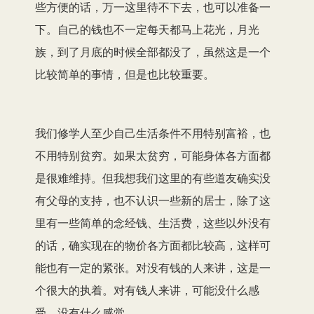
些方便的话，万一这里待不下去，也可以准备一
下。自己的钱也不一定每天都马上花光，月光
族，到了月底的时候全部都没了，虽然这是一个
比较简单的事情，但是也比较重要。
我们修学人至少自己生活条件不用特别富裕，也
不用特别贫穷。如果太贫穷，可能身体各方面都
是很难维持。但我想我们这里的有些道友确实没
有父母的支持，也不认识一些新的居士，除了这
里有一些简单的念经钱、生活费，这些以外没有
的话，确实现在的物价各方面都比较高，这样可
能也有一定的紧张。对没有钱的人来讲，这是一
个很大的执着。对有钱人来讲，可能没什么感
受，没有什么感觉。