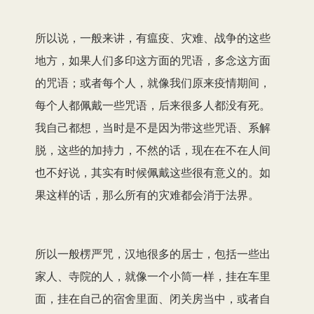
所以说，一般来讲，有瘟疫、灾难、战争的这些
地方，如果人们多印这方面的咒语，多念这方面
的咒语；或者每个人，就像我们原来疫情期间，
每个人都佩戴一些咒语，后来很多人都没有死。
我自己都想，当时是不是因为带这些咒语、系解
脱，这些的加持力，不然的话，现在在不在人间
也不好说，其实有时候佩戴这些很有意义的。如
果这样的话，那么所有的灾难都会消于法界。
所以一般楞严咒，汉地很多的居士，包括一些出
家人、寺院的人，就像一个小筒一样，挂在车里
面，挂在自己的宿舍里面、闭关房当中，或者自