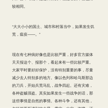
较相同。
“大大小小的国土、城市和村落当中，如果发生饥
荒，瘟疫——。”
现在有七种病好像也是比较严重，好多官方媒体
天天报这个、报那个，看起来有一些比较严重。
大家平时要好好保护，没有特别重要的事，尽量
减少去人特别多的地方。像以色列和哈马斯那边
的刀兵，开始兵荒马乱，战争四起。还有灾难，
各种盗贼强盗。其实如果发生一些战争的话，那
这些事情是自然的事情。各种斗争，还有其他，