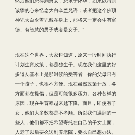
然后他们想得到男女，想求子怀孕，如果以特别
诚挚的心来忆念大白伞盖咒语；或者把这个佛顶
神咒大白伞盖咒戴在身上，那将来一定会生有富
德、有智慧的男子或者是女子。”
现在这个世界，大家也知道，原来一段时间执行
计划生育政策，都是独生子。现在我们这里的好
多道友基本上是那时候的受害者，你的父母只有
一个孩子，也很不方便。现在虽然政策开放，各
方面都在提倡，但是可能很多压力。各种各样的
原因，现在生育率越来越下降。而且，即使有子
女，他们大多数都是不孝顺。所以我们遇到的一
些人，他们都不把希望寄托在自己的子女上面，
人老了以后要么送到养老院，要么自己想办法。