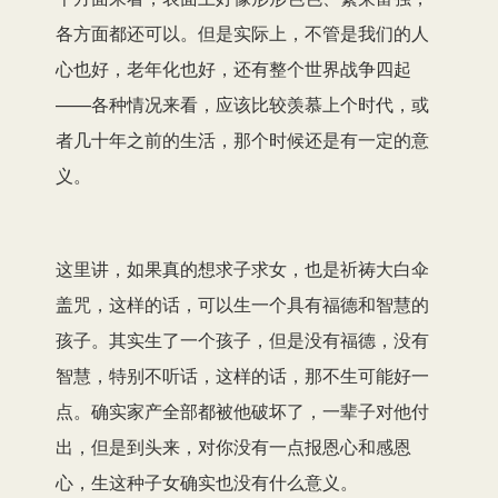
各方面都还可以。但是实际上，不管是我们的人
心也好，老年化也好，还有整个世界战争四起
——各种情况来看，应该比较羡慕上个时代，或
者几十年之前的生活，那个时候还是有一定的意
义。
这里讲，如果真的想求子求女，也是祈祷大白伞
盖咒，这样的话，可以生一个具有福德和智慧的
孩子。其实生了一个孩子，但是没有福德，没有
智慧，特别不听话，这样的话，那不生可能好一
点。确实家产全部都被他破坏了，一辈子对他付
出，但是到头来，对你没有一点报恩心和感恩
心，生这种子女确实也没有什么意义。