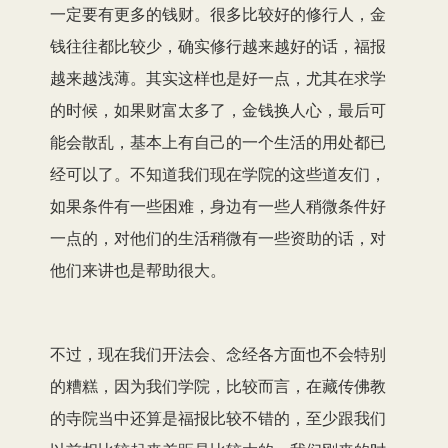
一定要有更多的钱财。很多比较好的修行人，金
钱往往都比较少，确实修行越来越好的话，福报
越来越浅薄。其实这样也是好一点，尤其在求学
的时候，如果财富太多了，金钱换人心，最后可
能会散乱，基本上有自己的一个生活的用处都已
经可以了。不知道我们现在学院的这些道友们，
如果条件有一些困难，身边有一些人稍微条件好
一点的，对他们的生活稍微有一些资助的话，对
他们来讲也是帮助很大。
不过，现在我们开法会、念经各方面也不会特别
的糟糕，因为我们学院，比较而言，在藏传佛教
的寺院当中还算是福报比较不错的，至少跟我们