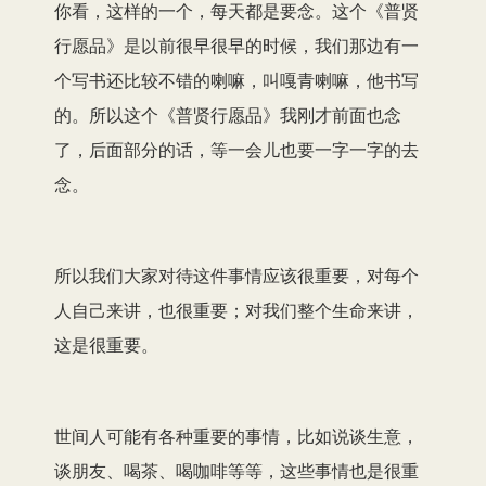
你看，这样的一个，每天都是要念。这个《普贤
行愿品》是以前很早很早的时候，我们那边有一
个写书还比较不错的喇嘛，叫嘎青喇嘛，他书写
的。所以这个《普贤行愿品》我刚才前面也念
了，后面部分的话，等一会儿也要一字一字的去
念。
所以我们大家对待这件事情应该很重要，对每个
人自己来讲，也很重要；对我们整个生命来讲，
这是很重要。
世间人可能有各种重要的事情，比如说谈生意，
谈朋友、喝茶、喝咖啡等等，这些事情也是很重