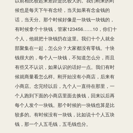
以前相比较起来差距是比较大的。我们刚来的时
候也是每天下午有念经，当天如果有念金钱的
话，当天分。那个时候好像是一块钱一块钱的，
有时候拿个十块钱，管家123456……10，你们十
个人，他就把十块钱扔在这里。我们十个人就全
部聚集在一起，怎么分？大家都没有零钱。十块
钱很大的，每个人一块钱，不知道怎么分，而且
有些又不认识，如果认识的话好一点。我们有时
候就商量看怎么样。刚开始没有小商店，后来有
小商店。念完经以后，九个人一直待在那里，一
个人跑到下面的小商店里面去换钱，回来以后再
每个人发个一块钱。那个时候的一块钱也算是比
较多的。有时候没有一块钱，比如说十个人五块
钱，那一个人五毛钱，五毛钱也分。