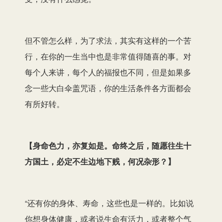
但不管怎么样，为了求法，其实有这样的一个苦
行，在你的一生当中也是非常值得随喜的事。对
每个人来讲，每个人的福报也不同，但是如果多
念一些大白伞盖咒语，你的生活条件各方面都会
有所好转。
【
身命色力，亦复如是。命终之后，随愿往生十
方国土，必定不生边地下贱，何况杂形？
】
“还有你的身体、寿命，这些也是一样的。比如说
你想身体健康，或者说生命有活力，或者整个气