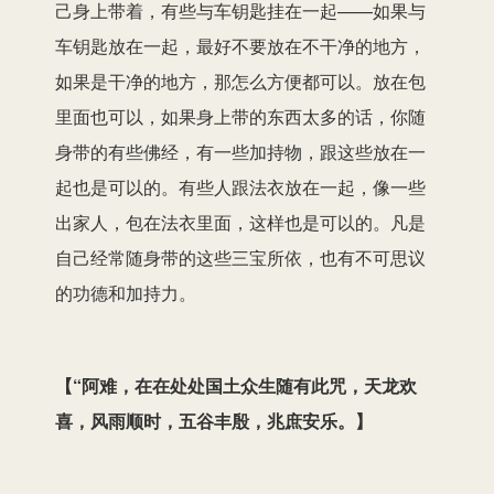
己身上带着，有些与车钥匙挂在一起——如果与
车钥匙放在一起，最好不要放在不干净的地方，
如果是干净的地方，那怎么方便都可以。放在包
里面也可以，如果身上带的东西太多的话，你随
身带的有些佛经，有一些加持物，跟这些放在一
起也是可以的。有些人跟法衣放在一起，像一些
出家人，包在法衣里面，这样也是可以的。凡是
自己经常随身带的这些三宝所依，也有不可思议
的功德和加持力。
【
“阿难，在在处处国土众生随有此咒，天龙欢
喜，风雨顺时，五谷丰殷，兆庶安乐。
】