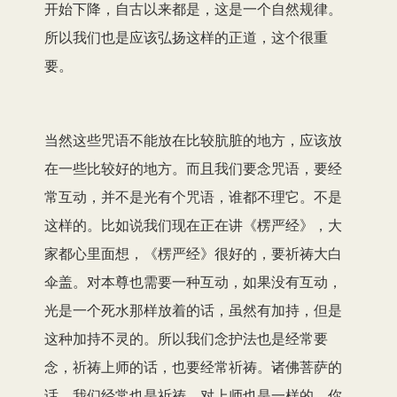
开始下降，自古以来都是，这是一个自然规律。
所以我们也是应该弘扬这样的正道，这个很重
要。
当然这些咒语不能放在比较肮脏的地方，应该放
在一些比较好的地方。而且我们要念咒语，要经
常互动，并不是光有个咒语，谁都不理它。不是
这样的。比如说我们现在正在讲《楞严经》，大
家都心里面想，《楞严经》很好的，要祈祷大白
伞盖。对本尊也需要一种互动，如果没有互动，
光是一个死水那样放着的话，虽然有加持，但是
这种加持不灵的。所以我们念护法也是经常要
念，祈祷上师的话，也要经常祈祷。诸佛菩萨的
话，我们经常也是祈祷。对上师也是一样的，你