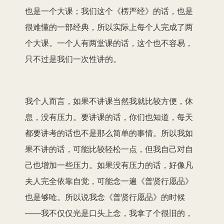
也是一个大课；我们这个《楞严经》的话，也是
很难懂的一部经典，所以实际上每个人完成了两
个大课。一个人有两堂课的话，这个也不容易，
只不过是我们一次性讲的。
我个人而言，如果不讲课当然我就比较方便，休
息，没有压力。要讲课的话，你们也知道，每天
都要讲考的话也不是那么简单的事情。所以我如
果不讲的话，可能比较轻松一点，但我自己对自
己也增加一些压力。如果没有压力的话，好像凡
夫人完全依靠自觉，可能念一遍《普贤行愿品》
也是够呛。所以说我念《普贤行愿品》的时候
——我不仅仅光是口头上念，我拿了个很旧的，