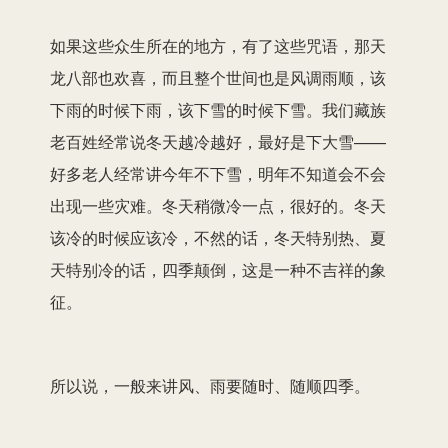
如果这些众生所在的地方，有了这些咒语，那天
龙八部也欢喜，而且整个世间也是风调雨顺，该
下雨的时候下雨，该下雪的时候下雪。我们藏族
老百姓经常说冬天越冷越好，最好是下大雪——
好多老人经常讲今年不下雪，明年不知道会不会
出现一些灾难。冬天稍微冷一点，很好的。冬天
该冷的时候应该冷，不然的话，冬天特别热、夏
天特别冷的话，四季颠倒，这是一种不吉祥的象
征。
所以说，一般来讲风、雨要随时、随顺四季。