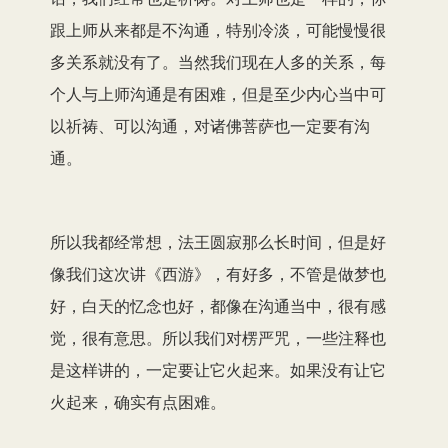
跟上师从来都是不沟通，特别冷淡，可能慢慢很
多关系就没有了。当然我们现在人多的关系，每
个人与上师沟通是有困难，但是至少内心当中可
以祈祷、可以沟通，对诸佛菩萨也一定要有沟
通。
所以我都经常想，法王圆寂那么长时间，但是好
像我们这次讲《西游》，有好多，不管是做梦也
好，白天的忆念也好，都像在沟通当中，很有感
觉，很有意思。所以我们对楞严咒，一些注释也
是这样讲的，一定要让它火起来。如果没有让它
火起来，确实有点困难。