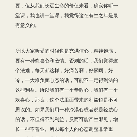
要，但从我们长远生命的价值来看，确实你听一
堂课，我也讲一堂课，我觉得这在有生之年是最
有意义的。
所以大家听受的时候也是充满信心，精神饱满，
要有一种欢喜心和激情。否则的话，我们觉得这
个法难，每天都这样，好痛苦啊，好累啊，好
冷，一大堆负面心态的话，可能不一定得到法的
这些利益。所以我们有一个恭敬心，我们有一个
欢喜心，那么，这个法里面带来的利益也是不可
思议的。如果我们用一种冷漠心或者说是轻蔑心
的话，不但得不到利益，反而可能产生邪见，增
长一些不善业。所以每个人的心态调整非常重