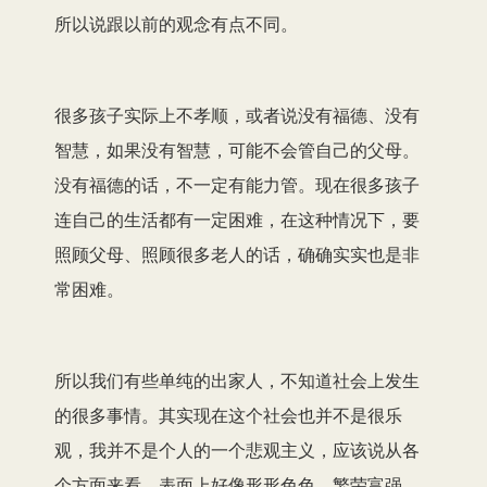
所以说跟以前的观念有点不同。
很多孩子实际上不孝顺，或者说没有福德、没有
智慧，如果没有智慧，可能不会管自己的父母。
没有福德的话，不一定有能力管。现在很多孩子
连自己的生活都有一定困难，在这种情况下，要
照顾父母、照顾很多老人的话，确确实实也是非
常困难。
所以我们有些单纯的出家人，不知道社会上发生
的很多事情。其实现在这个社会也并不是很乐
观，我并不是个人的一个悲观主义，应该说从各
个方面来看，表面上好像形形色色、繁荣富强，