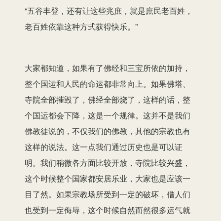
“五谷丰登，还有让这些兆庶，就是庶民老百姓，
老百姓依靠这种方式获得快乐。”
大家都知道，如果有了佛经和三宝所依的加持，
整个国运和人民的命运都非常向上。如果佛塔、
寺院全部摧毁了，佛经全部烧了，这样的话，整
个国运都会下降，这是一个规律。这并不是我们
佛教徒说的，不仅我们的佛教，其他的宗教也有
这样的说法。这一点我们通过历史也是可以证
明。我们稍微各方面比较开放，寺院比较兴盛，
这个时候整个国家都安居乐业，大家也是应该一
目了然。如果宗教场所受到一定的破坏，僧人们
也受到一定侮辱，这个时候自然而然很多运气就