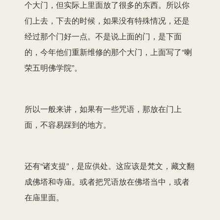
个大门，但实际上里面放了很多的东西。所以你
们上去，下去的时候，如果没有特殊情况，还是
经过那个门好一点。不是说上面的门，是下面
的，今年他们重新维修的那个大门，上面写了“喇
荣五明佛学院”。
所以一般来讲，如果有一些咒语，那放在门上
面，不容易踩到的地方。
还有“诸支提”，是应供处。这应该是梵文，藏文翻
成佛塔和寺庙。或者把咒语放在佛塔当中，或者
在庙里面。