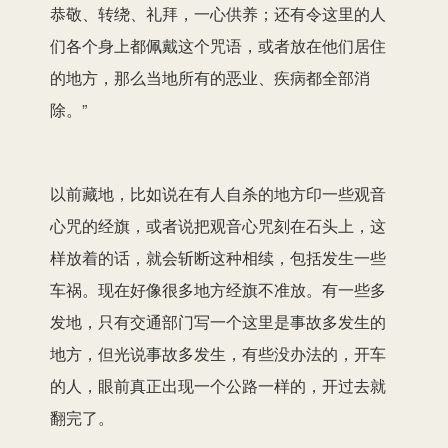
恭敬、转绕、礼拜，一心供养；还有令这里的人
们各个身上都佩戴这个咒语，或者放在他们居住
的地方，那么当地所有的恶业、疾病都全部消
除。”
以前藏地，比如说在有人自杀的地方印一些观音
心咒的经旗，或者说把观音心咒刻在石头上，这
样放着的话，就会斩断这种相续，包括发生一些
车祸。现在好像很多地方经旗不准放。有一些多
发地，只有交通部门写一个这里是事故多发生的
地方，但光说事故多发生，有些没办法的，开车
的人，眼前真正出现一个公路一样的，开过去就
翻完了。