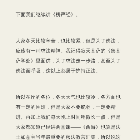
下面我们继续讲《楞严经》。
大家冬天比较辛苦，也比较累，但是为了佛法，
应该有一种求法精神。我记得寂天菩萨的《集菩
萨学处》里面讲，为了求法走一步路，甚至为了
佛法而呼吸，这以上都属于护持正法。
所以在座的各位，冬天天气也比较冷，各方面也
有一定的困难，但是大家不要脆弱，一定要精
进。再加上我们每天晚上时间稍微长一点，但是
大家都知道已经讲两堂课——《西游》也算是法
王如意宝当年最重要的密法教言汇集，所以说这