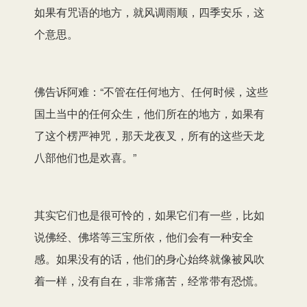
如果有咒语的地方，就风调雨顺，四季安乐，这
个意思。
佛告诉阿难：“不管在任何地方、任何时候，这些
国土当中的任何众生，他们所在的地方，如果有
了这个楞严神咒，那天龙夜叉，所有的这些天龙
八部他们也是欢喜。”
其实它们也是很可怜的，如果它们有一些，比如
说佛经、佛塔等三宝所依，他们会有一种安全
感。如果没有的话，他们的身心始终就像被风吹
着一样，没有自在，非常痛苦，经常带有恐慌。