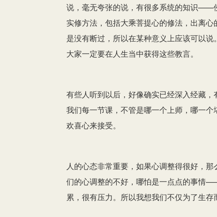
说，毫无夸张的说，有很多系统的知识——
实修方法，包括大乘菩提心的修法，出离心
是没有断过，所以在某种意义上应该可以说
大家一定要在人生当中获得这些教言。
有些人听到以后，好像确实已经深入经藏，
我们每一节课，不管是哪一个上师，哪一个
欢喜心来接受。
人的心态非常重要，如果心调整得很好，那
们的心调整的不好，哪怕是一点点的事情—
累，很有压力。所以我想我们不仅为了生存