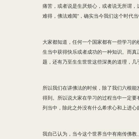
痛苦，或者说是生厌烦心，或者说无所谓，
难得，佛法难闻”，确实当今我们这个时代
大家都知道，任何一个国家都有一些学习的
生当中获得快乐或者成功的一种知识。而真
题，还有乃至生生世世这些深奥的道理，几
所以我们在讲佛法的时候，除了我们六根能
得到。所以说大家在学习的过程当中一定要
列当中，除此之外没有什么希求心和上进心
我自己认为，当今这个世界当中有南传佛教