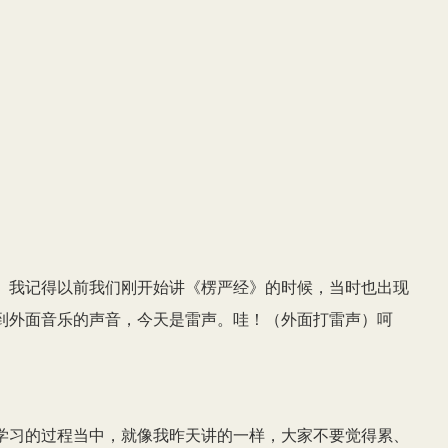
。我记得以前我们刚开始讲《楞严经》的时候，当时也出现
到外面音乐的声音，今天是雷声。哇！（外面打雷声）呵
学习的过程当中，就像我昨天讲的一样，大家不要觉得累、