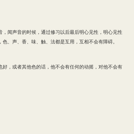
音，闻声音的时候，通过修习以后最后明心见性，明心见性
，色、声、香、味、触、法都是互用，互相不会有障碍。
也好，或者其他色的话，他不会有任何的动摇，对他不会有