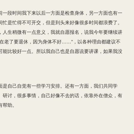
前一段时间我下来以后一方面是检查身体，另一方面也有一
间忙是忙得不可开交，但是到头来好像很多时间都浪费了。
，人生稍微有一点意义，我就自愿报名，说我今年要继续讲
在老了要退休，因为身体不好……”，以各种理由都建议不
可能比较好一点。所以我自己也是自愿说要讲课，如果我没
面是自己自觉有一些学习安排。还有一方面，我们共同学
、研讨，很多事情，自己好像不去的话，依靠外在僧众，有
有帮助。