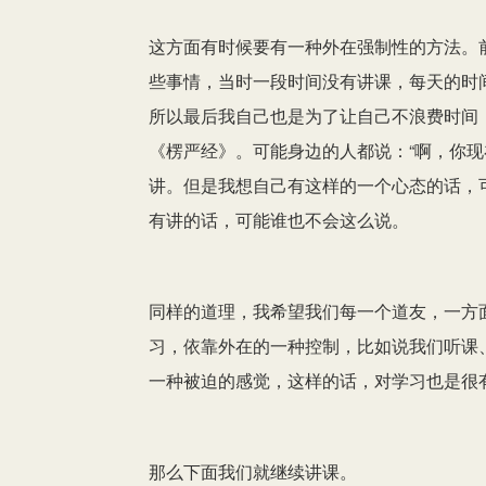
这方面有时候要有一种外在强制性的方法。
些事情，当时一段时间没有讲课，每天的时
所以最后我自己也是为了让自己不浪费时间
《楞严经》。可能身边的人都说：“啊，你现
讲。但是我想自己有这样的一个心态的话，
有讲的话，可能谁也不会这么说。
同样的道理，我希望我们每一个道友，一方
习，依靠外在的一种控制，比如说我们听课
一种被迫的感觉，这样的话，对学习也是很
那么下面我们就继续讲课。