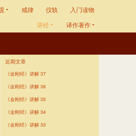
观
戒律
仪轨
入门读物
讲经
译作著作
近期文章
《金刚经》讲解 37
《金刚经》讲解 36
《金刚经》讲解 35
《金刚经》讲解 34
《金刚经》讲解 33