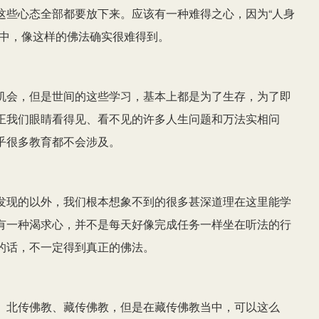
这些心态全部都要放下来。应该有一种难得之心，因为“人身
当中，像这样的佛法确实很难得到。
机会，但是世间的这些学习，基本上都是为了生存，为了即
正我们眼睛看得见、看不见的许多人生问题和万法实相问
乎很多教育都不会涉及。
发现的以外，我们根本想象不到的很多甚深道理在这里能学
有一种渴求心，并不是每天好像完成任务一样坐在听法的行
的话，不一定得到真正的佛法。
、北传佛教、藏传佛教，但是在藏传佛教当中，可以这么