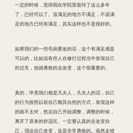
一定的时候，觉得我在学院里面待了这么多年
了，已经可以了。该满足的地方不满足，不该满
足的地方已经有满足，其实这样也不是很好的。
如果我们的一些毛病要改的话，这个有满足感是
可以的，比如说有些人在修行过程当中发现自己
的过失，他就勇敢的去改变，这个很重要的。
真的，毕竟我们都是凡夫人，凡夫人的话，自己
的行为按照以前自己顺其自然的方式，发现这样
的路不太对，然后自己开始调整，调整的时候，
离开了原来的舒适区。一定要认真的去改变自
己，强迫自己改变，这是非常勇敢的。虽然走错