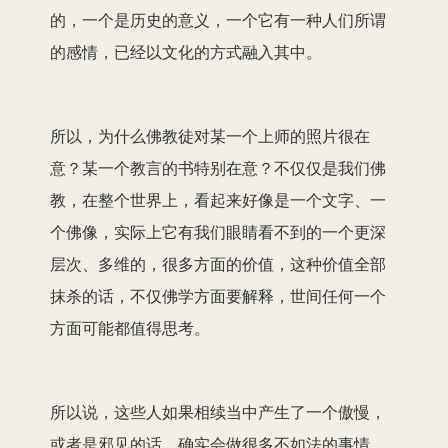
的，一个是历史的意义，一个它有一种人们所谓
的感情，已经以文化的方式融入其中。
所以，为什么佛教徒对某一个上师的照片很在
意？某一个教言的书特别在意？不仅仅是我们佛
教，在整个世界上，看起来好像是一个文字、一
个佛像，实际上它有我们眼睛看不到的一个更深
层次、多维的，很多方面的价值，这种价值全部
抹杀的话，不仅佛学方面要解释，世间任何一个
方面可能都值得思考。
所以说，这些人如果相续当中产生了一个傲慢，
或者是邪见的话，确实会做很多不如法的事情。