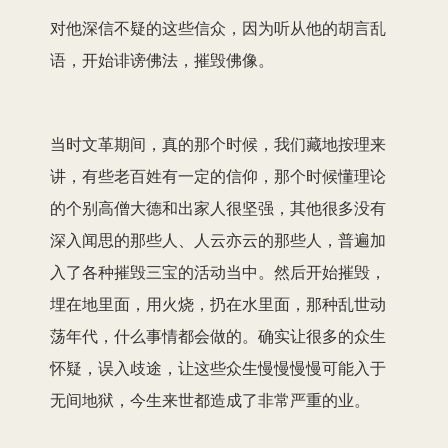
对他深信不疑的这些信众，因为听从他的胡言乱
语，开始诽谤佛法，摧毁佛像。
当时文革期间，真的那个时候，我们藏地按理来
讲，有些老百姓有一定的信仰，那个时候懂理论
的个别高僧大德和出家人很坚强，其他很多没有
深入闻思的那些人、人云亦云的那些人，普遍加
入了各种摧毁三宝的活动当中。然后开始摧毁，
埋在地里面，用火烧，扔在水里面，那种乱世动
荡年代，什么事情都会做的。确实让很多的众生
怀疑，误入歧途，让这些众生慢慢慢慢可能入于
无间地狱，今生来世都造成了非常严重的业。