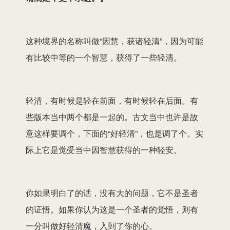
这种境界的名称叫做“因慧，获诸轻清”，因为可能
有比较中等的一个智慧，获得了一些轻清。
轻清，有时候是轻在前面，有时候轻在后面。有
些版本当中两个都是一起的。古文当中也许是故
意这样要调个，下面的“好轻清”，也是调了个。实
际上它是觉受当中因智慧获得的一种轻安。
你如果明白了的话，没有大的问题，它不是圣者
的证悟。如果你认为这是一个圣者的觉悟，则有
一分叫做好轻清魔，入到了你的心。