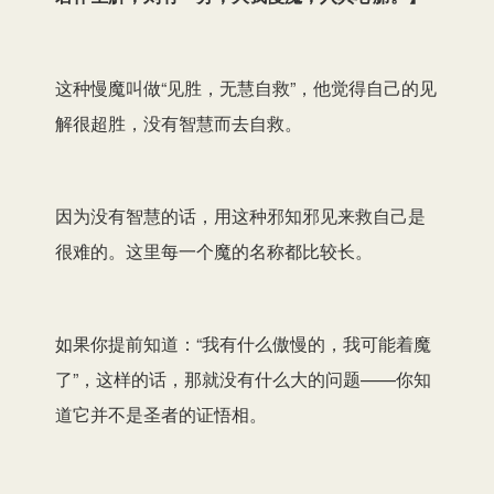
这种慢魔叫做“见胜，无慧自救”，他觉得自己的见
解很超胜，没有智慧而去自救。
因为没有智慧的话，用这种邪知邪见来救自己是
很难的。这里每一个魔的名称都比较长。
如果你提前知道：“我有什么傲慢的，我可能着魔
了”，这样的话，那就没有什么大的问题——你知
道它并不是圣者的证悟相。