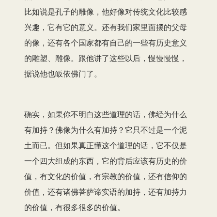
比如说是孔子的雕像，他好像对传统文化比较感
兴趣，它有它的意义。还有我们家里面摆的父母
的像，还有各个国家都有自己的一些有历史意义
的雕塑、雕像。跟他讲了这些以后，慢慢慢慢，
据说他也皈依佛门了。
确实，如果你不明白这些道理的话，佛经为什么
有加持？佛像为什么有加持？它只不过是一个泥
土而已。但如果真正懂这个道理的话，它不仅是
一个四大组成的东西，它的背后应该有历史的价
值，有文化的价值，有宗教的价值，还有信仰的
价值，还有诸佛菩萨谛实语的加持，还有加持力
的价值，有很多很多的价值。