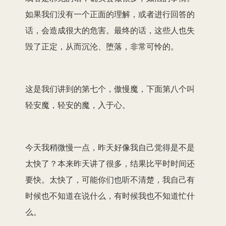
如果我们没有一个正面的理解，或者进行回答的
话，会造成很大的危害。最终的话，这些人也失
毁了正定，从而沉沦、堕落，非常可怜的。
这是我们讲到的第七个，傲慢魔，下面第八个叫
轻安魔，轻安的魔，入于心。
今天我稍微慢一点，昨天好像我自己觉得是不是
太快了？本来昨天讲了很多，结果比平时时间还
要快。太快了，可能你们也听不清楚，我自己有
时候也不知道在说什么，有时候我也不知道忙什
么。