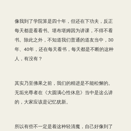
像我到了学院算是四十年，但还在下功夫，反正
每天都是看看书。堪布堪姆因为讲课，不得不看
书。除此之外，不知道我们普通的道友当中，30
年、40年，还在每天看书，每天都是不断的这种
人，有没有？
其实乃至佛果之前，我们的精进是不能松懈的。
无垢光尊者在《大圆满心性休息》当中是这么讲
的，大家应该是记忆犹新。
所以有些不一定是着这种轻清魔，自己好像到了