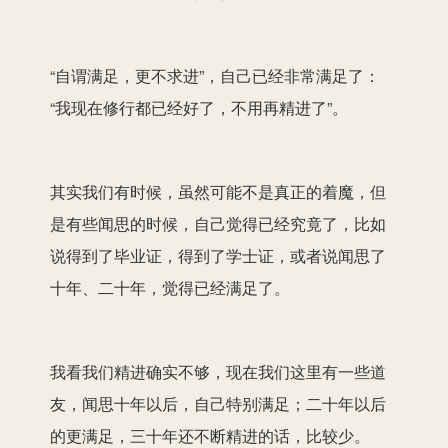
“自谓满足，更不求进”，自己已经非常满足了：
“我现在修行都已经好了，不用再精进了”。
其实我们有时候，虽然可能不是真正的着魔，但
是有些闻思的时候，自己觉得已经究竟了，比如
说得到了毕业证，得到了学士证，或者说闻思了
十年、二十年，觉得已经满足了。
我看我们精进确实不够，现在我们这里有一些道
友，闻思十年以后，自己特别满足；二十年以后
的更满足，三十年还不断精进的话，比较少。