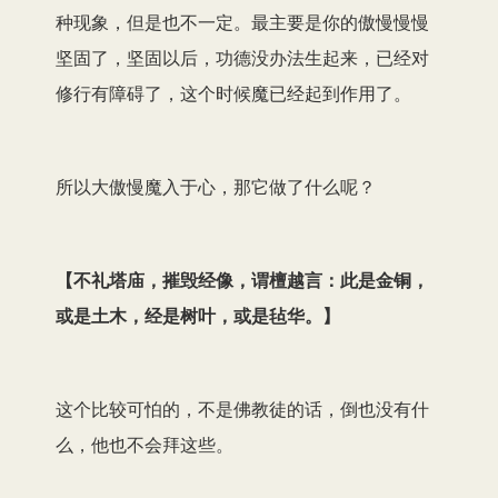
种现象，但是也不一定。最主要是你的傲慢慢慢
坚固了，坚固以后，功德没办法生起来，已经对
修行有障碍了，这个时候魔已经起到作用了。
所以大傲慢魔入于心，那它做了什么呢？
【
不礼塔庙，摧毁经像，谓檀越言：此是金铜，
或是土木，经是树叶，或是毡华。
】
这个比较可怕的，不是佛教徒的话，倒也没有什
么，他也不会拜这些。