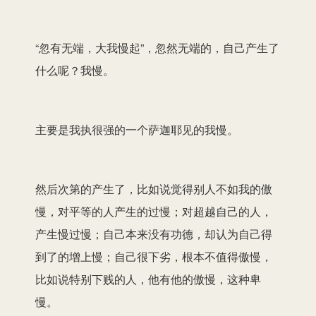
“忽有无端，大我慢起”，忽然无端的，自己产生了
什么呢？我慢。
主要是我执很强的一个萨迦耶见的我慢。
然后次第的产生了，比如说觉得别人不如我的傲
慢，对平等的人产生的过慢；对超越自己的人，
产生慢过慢；自己本来没有功德，却认为自己得
到了的增上慢；自己很下劣，根本不值得傲慢，
比如说特别下贱的人，他有他的傲慢，这种卑
慢。