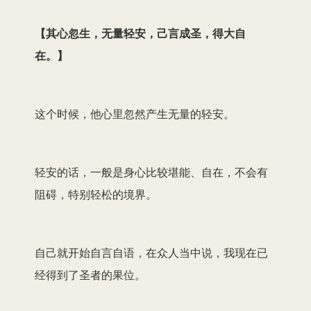
【
其心忽生，无量轻安，己言成圣，得大自
在。
】
这个时候，他心里忽然产生无量的轻安。
轻安的话，一般是身心比较堪能、自在，不会有
阻碍，特别轻松的境界。
自己就开始自言自语，在众人当中说，我现在已
经得到了圣者的果位。