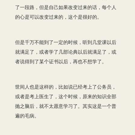
了一段路，但是自己如果改变过来的话，每个人
的心是可以改变过来的，这个是很好的。
但是千万不能到了一定的时候，听到几堂课以后
就满足了，或者学了几部论典以后就满足了，或
者说得到了某个证书以后，再也不想学了。
世间人也是这样的，比如说已经考上了公务员，
或者是考上医生了，这个时候，原来的知识全部
抛之脑后，就不太愿意学习了。其实这是一个普
遍的毛病。