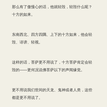
那么有了傲慢心的话，他就轻毁，轻毁什么呢？
十方的如来。
东南西北、四方四隅、上下的十方如来，他会轻
毁、诽谤、轻视。
这样的话，菩萨更不用说了，十方菩萨肯定会轻
毁的——更何况说佛菩萨以下的声闻缘觉。
更不用说我们世间的天龙、鬼神或者人类，这些
都是更不用说了。