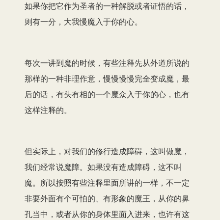
如果你把它作为圣者的一种解脱或者证悟的话，
则有一分，大我慢魔入于你的心。
每次一讲到魔的时候，有些注释先从外道所说的
那样的一种非理作意，慢慢慢慢完全变成魔，最
后的话，有头有相的一个魔众入于你的心，也有
这样注释的。
但实际上，对我们的修行造成障碍，这叫做魔，
我们经常说魔障。如果没有造成障碍，这不叫
魔。所以按照有些注释里面所讲的一样，不一定
非要外面有个可怕的、有形象的魔王，从你的鼻
孔当中，或者从你的身体里面入进来，也许有这