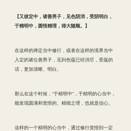
【
又彼定中，诸善男子，见色阴消，受阴明白，
于精明中，圆悟精理，得大随顺。
】
在这样的禅定当中修行，或者在这样的境界当中
入定的诸位善男子，见到色蕴已经消尽，受蕴的
话，更加清晰、明白。
那么在这个时候，“于精明中”，于精明的心当中，
能发现圆满和觉悟的、精细之理，也就是信心。
这样的一个精明的心当中，通过修行觉悟到一定