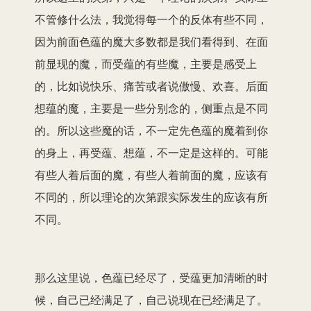
不管修什么法，我觉得每一个的反体有些不同，
因为前面色蕴的魔大多数都是我们看得到、在面
前显现的魔，而受蕴的有些魔，主要是感受上
的，比如说快乐、痛苦或者说傲慢、欢喜。后面
想蕴的魔，主要是一些分别念的，侧重点是不同
的。所以这些魔的话，不一定先色蕴的魔着到你
的身上，再受蕴、想蕴，不一定是这样的。可能
有些人着后面的魔，有些人着前面的魔，应该有
不同的，所以理论的次第跟实际发生的应该有所
不同。
那么这里说，色蕴已经尽了，受蕴更加清晰的时
候，自己已经满足了，自己说现在已经满足了。