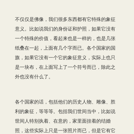
不仅仅是佛像，我们很多东西都有它特殊的象征
意义。比如说我们的身份证和护照，如果它没有
一个特殊的价值，看起来也是一样的，也是几张
纸叠在一起，上面有几个字而已。各个国家的国
旗，如果它没有一个它的象征意义，实际上也只
是一块布，在上面写上了一个符号而已，除此之
外也没有什么了。
各个国家的话，包括他们的历史人物、雕像、胜
利的象征，等等等。包括我们世间当中，比如说
世间人特别执着、在意的，家里面挂着的结婚
照，这些实际上只是一张照片而已，但是它有它