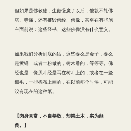
但如果是佛教徒，生傲慢魔了以后，他就不礼佛
塔、寺庙，还有摧毁佛经、佛像，甚至在有些施
主面前说：这些经书、这些佛像没有什么意义。
如果我们分析到底的话，这些要么是金子，要么
是黄铜，或者土粉做的，树木雕的，等等等。佛
经也是，像贝叶经是写在树叶上的，或者在一些
细毛，一些棉布上画的，在以前那个时候，可能
没有现在的这种纸。
【
肉身真常，不自恭敬，却崇土木，实为颠
倒。
】