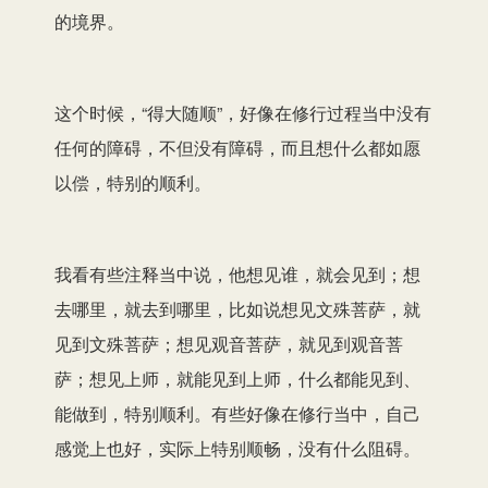
的境界。
这个时候，“得大随顺”，好像在修行过程当中没有
任何的障碍，不但没有障碍，而且想什么都如愿
以偿，特别的顺利。
我看有些注释当中说，他想见谁，就会见到；想
去哪里，就去到哪里，比如说想见文殊菩萨，就
见到文殊菩萨；想见观音菩萨，就见到观音菩
萨；想见上师，就能见到上师，什么都能见到、
能做到，特别顺利。有些好像在修行当中，自己
感觉上也好，实际上特别顺畅，没有什么阻碍。