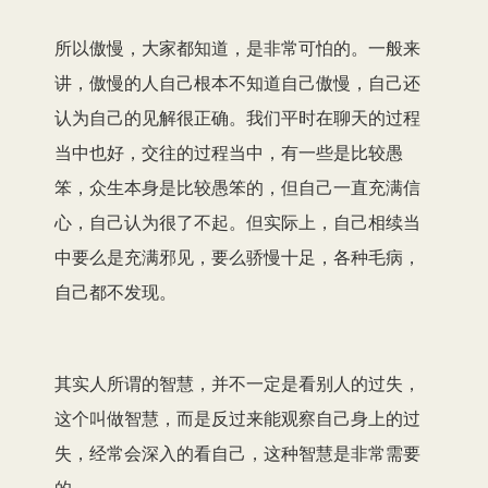
所以傲慢，大家都知道，是非常可怕的。一般来
讲，傲慢的人自己根本不知道自己傲慢，自己还
认为自己的见解很正确。我们平时在聊天的过程
当中也好，交往的过程当中，有一些是比较愚
笨，众生本身是比较愚笨的，但自己一直充满信
心，自己认为很了不起。但实际上，自己相续当
中要么是充满邪见，要么骄慢十足，各种毛病，
自己都不发现。
其实人所谓的智慧，并不一定是看别人的过失，
这个叫做智慧，而是反过来能观察自己身上的过
失，经常会深入的看自己，这种智慧是非常需要
的。