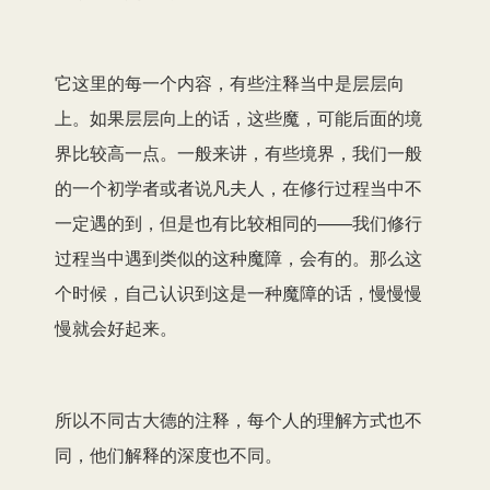
它这里的每一个内容，有些注释当中是层层向
上。如果层层向上的话，这些魔，可能后面的境
界比较高一点。一般来讲，有些境界，我们一般
的一个初学者或者说凡夫人，在修行过程当中不
一定遇的到，但是也有比较相同的——我们修行
过程当中遇到类似的这种魔障，会有的。那么这
个时候，自己认识到这是一种魔障的话，慢慢慢
慢就会好起来。
所以不同古大德的注释，每个人的理解方式也不
同，他们解释的深度也不同。