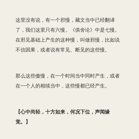
这里没有说，有一个邪慢，藏文当中已经翻译
了，我们这里只有六慢。《俱舍论》中是七慢。
在邪见基础上产生的这种慢，叫做邪慢，比如说
不信因果，或者说有常见、断见的这些慢。
那么这些傲慢，在一个时间当中同时产生，或者
在一个人的相续当中，这些慢都已经产生。
【
心中尚轻，十方如来，何况下位，声闻缘
觉。
】