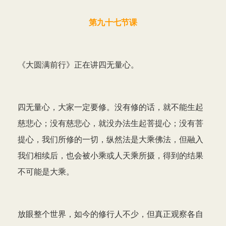
第九十七节课
《大圆满前行》正在讲四无量心。
四无量心，大家一定要修。没有修的话，就不能生起
慈悲心；没有慈悲心，就没办法生起菩提心；没有菩
提心，我们所修的一切，纵然法是大乘佛法，但融入
我们相续后，也会被小乘或人天乘所摄，得到的结果
不可能是大乘。
放眼整个世界，如今的修行人不少，但真正观察各自