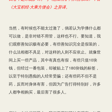
《大宝积经·大乘方便会》之异译。
当然，有时候也不能太过激了，倘若认为学佛什么都
可以做，是非对错不用管，这样也不行。要知道，我
们观察善知识极有必要，有些善知识完全是假装的，
什么法相都不具足，对这样的人则不应依止。就像世
间上买一些产品，其中有真也有假，有些只值10块
钱，但经过一番包装，却被贴上了180块钱的标签，
以至于特别愚痴的人经常受骗；还有些药不但不是
药，反而对身体有害，但因为广告打得特别好，许多
人都争相购买，最后害了很多人。