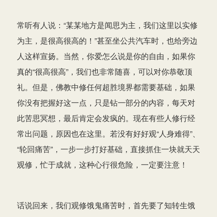
常听有人说：“某某地方是闻思为主，我们这里以实修
为主，是很高很高的！”甚至坐公共汽车时，也给旁边
人这样宣扬。当然，你爱怎么说是你的自由，如果你
真的“很高很高”，我们也非常随喜，可以对你恭敬顶
礼。但是，佛教中修任何超胜境界都需要基础，如果
你没有把握好这一点，只是钻一部分的内容，每天对
此苦思冥想，最后肯定会发疯的。现在有些人修行经
常出问题，原因也在这里。若没有好好观“人身难得”、
“轮回痛苦”，一步一步打好基础，直接抓住一块就天天
观修，忙于成就，这种心行很危险，一定要注意！
话说回来，我们观修饿鬼痛苦时，首先要了知转生饿