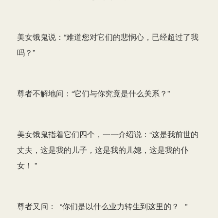
美女饿鬼说：“难道您对它们的悲悯心，已经超过了我
吗？”
尊者不解地问：“它们与你究竟是什么关系？”
美女饿鬼指着它们四个，一一介绍说：“这是我前世的
丈夫，这是我的儿子，这是我的儿媳，这是我的仆
女！ ”
尊者又问： “你们是以什么业力转生到这里的？ ”