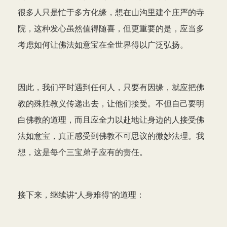
很多人只是忙于多方化缘，想在山沟里建个庄严的寺
院，这种发心虽然值得随喜，但更重要的是，应当多
考虑如何让佛法如意宝在全世界得以广泛弘扬。
因此，我们平时遇到任何人，只要有因缘，就应把佛
教的殊胜教义传递出去，让他们接受。不但自己要明
白佛教的道理，而且应全力以赴地让身边的人接受佛
法如意宝，真正感受到佛教不可思议的微妙法理。我
想，这是每个三宝弟子应有的责任。
接下来，继续讲“人身难得”的道理：