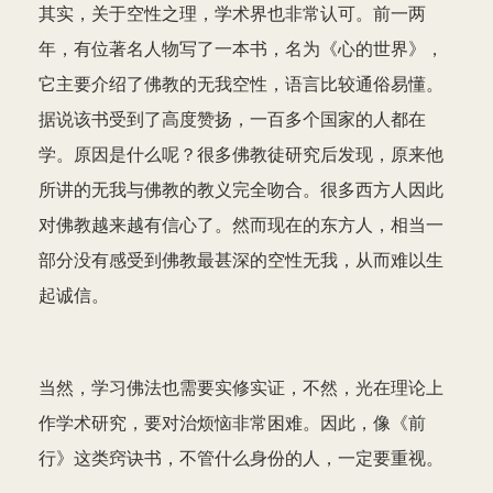
其实，关于空性之理，学术界也非常认可。前一两
年，有位著名人物写了一本书，名为《心的世界》，
它主要介绍了佛教的无我空性，语言比较通俗易懂。
据说该书受到了高度赞扬，一百多个国家的人都在
学。原因是什么呢？很多佛教徒研究后发现，原来他
所讲的无我与佛教的教义完全吻合。很多西方人因此
对佛教越来越有信心了。然而现在的东方人，相当一
部分没有感受到佛教最甚深的空性无我，从而难以生
起诚信。
当然，学习佛法也需要实修实证，不然，光在理论上
作学术研究，要对治烦恼非常困难。因此，像《前
行》这类窍诀书，不管什么身份的人，一定要重视。