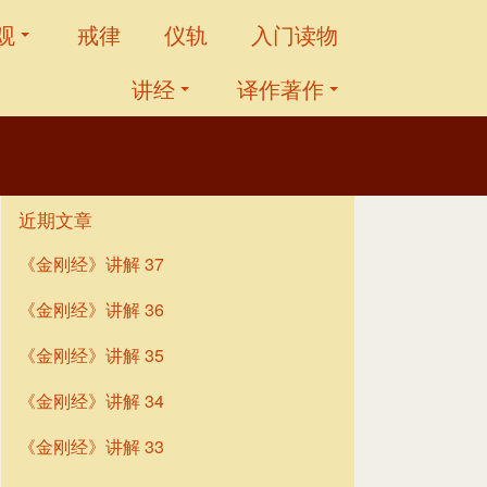
观
戒律
仪轨
入门读物
讲经
译作著作
近期文章
《金刚经》讲解 37
《金刚经》讲解 36
《金刚经》讲解 35
《金刚经》讲解 34
《金刚经》讲解 33