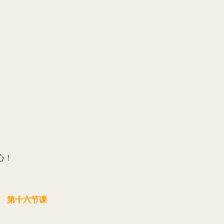
心！
第十六节课