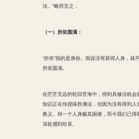
法。”略而言之，
（一）所依圆满：
“所依”指的是身份。假设没有获得人身，就
所依圆满。
在茫茫无边的轮回苦海中，得到具修法机会
知识正在传授殊胜佛法，但因为没有得到人
教义。得一个人身极其困难，而今我们已得
深处感到欣喜。