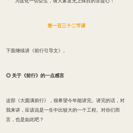
为度化一切众生，请大家发无上殊胜的菩提心！
第一百三十二节课
下面继续讲《前行引导文》。
◎ 关于《前行》的一点感言
这部《大圆满前行》，很希望今年能讲完。讲完的话，对
我来讲，应该说是一生中比较大的一个工程。对你们而
言，也是如此吧？