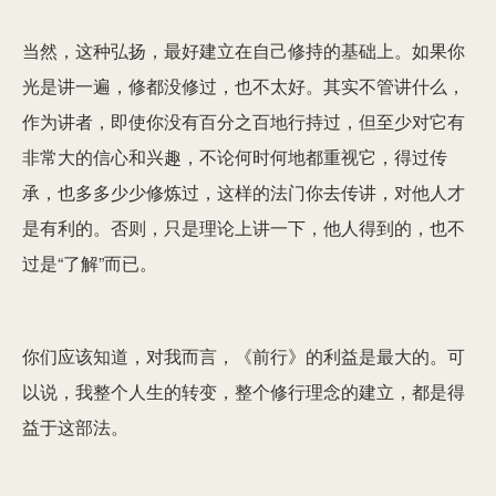
当然，这种弘扬，最好建立在自己修持的基础上。如果你
光是讲一遍，修都没修过，也不太好。其实不管讲什么，
作为讲者，即使你没有百分之百地行持过，但至少对它有
非常大的信心和兴趣，不论何时何地都重视它，得过传
承，也多多少少修炼过，这样的法门你去传讲，对他人才
是有利的。否则，只是理论上讲一下，他人得到的，也不
过是“了解”而已。
你们应该知道，对我而言，《前行》的利益是最大的。可
以说，我整个人生的转变，整个修行理念的建立，都是得
益于这部法。