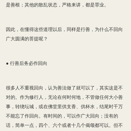
是善根；其他的散乱状态，严格来讲，都是罪业。
因此，在懂得这些道理以后，同样是行善，为什么不回向
广大圆满的菩提呢？
● 行善后务必作回向
很多人不重视回向，认为善法做了就可以了，其实这是不
对的。作为修行人，无论在何时何地，不管做任何大小善
事，转绕坛城，或在佛堂里供支香、供杯水，结尾时千万
不能忘了作回向。有时间的，可以作广大回向；没有的
话，简单一点，四个、六个或者十几个偈颂都可以。但不