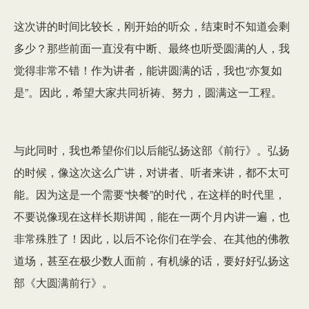
这次讲的时间比较长，刚开始的听众，结束时不知道会剩
多少？那些前面一直没有中断、最终也听受圆满的人，我
觉得非常不错！作为讲者，能讲圆满的话，我也“亦复如
是”。因此，希望大家共同祈祷、努力，圆满这一工程。
与此同时，我也希望你们以后能弘扬这部《前行》。弘扬
的时候，像这次这么广讲，对讲者、听者来讲，都不太可
能。因为这是一个需要“快餐”的时代，在这样的时代里，
不要说像现在这样长期讲闻，能在一两个月内讲一遍，也
非常殊胜了！因此，以后不论你们在学会、在其他的佛教
道场，甚至在极少数人面前，有机缘的话，要好好弘扬这
部《大圆满前行》。