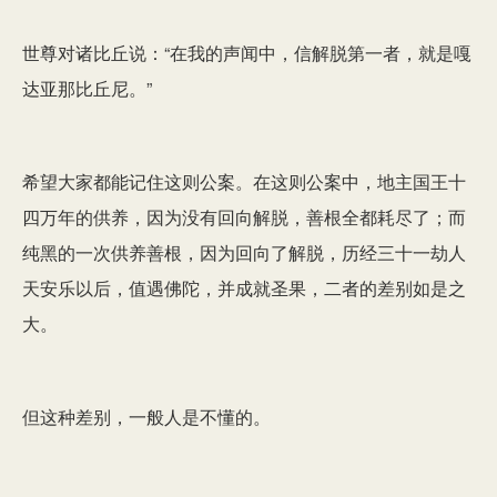
世尊对诸比丘说：“在我的声闻中，信解脱第一者，就是嘎
达亚那比丘尼。”
希望大家都能记住这则公案。在这则公案中，地主国王十
四万年的供养，因为没有回向解脱，善根全都耗尽了；而
纯黑的一次供养善根，因为回向了解脱，历经三十一劫人
天安乐以后，值遇佛陀，并成就圣果，二者的差别如是之
大。
但这种差别，一般人是不懂的。