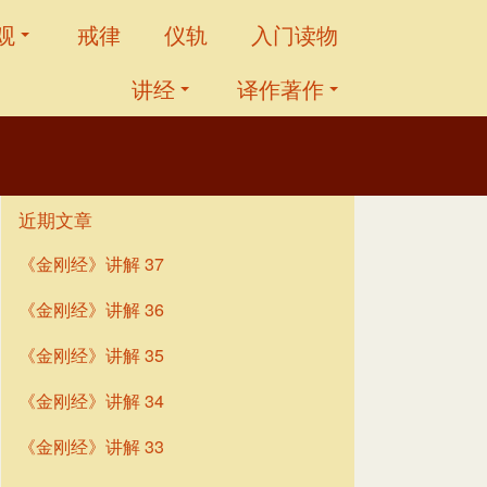
观
戒律
仪轨
入门读物
讲经
译作著作
近期文章
《金刚经》讲解 37
《金刚经》讲解 36
《金刚经》讲解 35
《金刚经》讲解 34
《金刚经》讲解 33