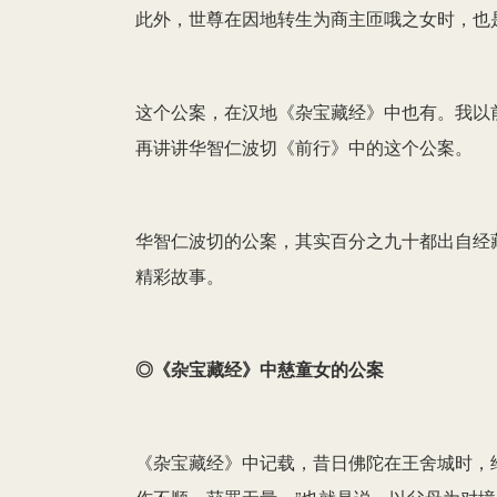
此外，世尊在因地转生为商主匝哦之女时，也
这个公案，在汉地《杂宝藏经》中也有。我以
再讲讲华智仁波切《前行》中的这个公案。
华智仁波切的公案，其实百分之九十都出自经
精彩故事。
◎《杂宝藏经》中慈童女的公案
《杂宝藏经》中记载，昔日佛陀在王舍城时，