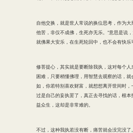
自他交换，就是世人常说的换位思考，作为大
他苦，非仅不成佛，生死亦无乐。”意思是说
就佛果大安乐，在生死轮回中，也不会有快乐
修菩提心，其实就是要断除我执，这对每个人
困难，只要稍懂佛理，用智慧去观察的话，就
如，你若特别喜欢财富，就想想离开世间时，
过是自己的妄执罢了，真正去寻找的话，根本
益众生，这却是非常难的。
不过，这种我执若没有断，痛苦就会没完没了