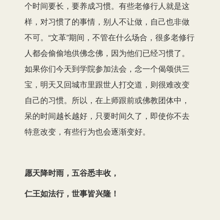
个时间要长，要养成习惯。有些老修行人就是这
样，对习惯了的事情，别人不让做，自己也非做
不可。“文革”期间，不管在什么场合，很多老修行
人都会偷偷地供佛念佛，因为他们已经习惯了。
如果你们今天到学院参加法会，念一个偈颂供三
宝，明天又回城市里跟世人打交道，则很难改变
自己的习惯。所以，在上师跟前或佛教团体中，
呆的时间越长越好，只要时间久了，即使你不去
特意改变，有些行为也会逐渐变好。
愿天降时雨，五谷悉丰收，
仁王如法行，世事皆兴隆！