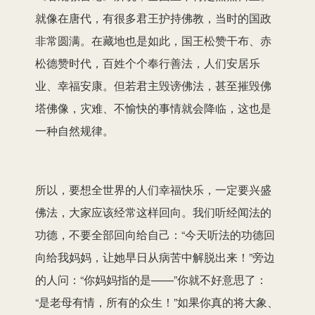
就像在唐代，有很多君王护持佛教，当时的国政
非常圆满。在藏地也是如此，国王松赞干布、赤
松德赞时代，百姓个个奉行善法，人们安居乐
业、幸福安康。但若君主毁谤佛法，甚至摧毁佛
塔佛像，灾难、不愉快的事情就会降临，这也是
一种自然规律。
所以，要想全世界的人们幸福快乐，一定要兴盛
佛法，大家应该经常这样回向。我们听经闻法的
功德，不要全部回向给自己：“今天听法的功德回
向给我妈妈，让她早日从病苦中解脱出来！”旁边
的人问：“你妈妈指的是——”你就不好意思了：
“是老母有情，所有的众生！”如果你真的将大象、