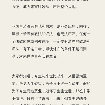
方便、威力来宣讲妙法，庄严整个大地。
花园里若没有鲜花和树木，则不会庄严，同样，
世界上若没有教法和证法，也无法庄严。任何一
个佛教团体或佛教道场，一定要有清净的教法和
证法，有了这二者，即使外在的条件不是很圆
满，对来世也具有实在意义。
大家都知道，今生与来世比起来，来世更为重
要。毕竟人生短暂，再长只不过一百多年，假如
为了今生而造恶业，毁坏了生生世世，那么非常
不值得。只有行持善法，为来世创造美好的条