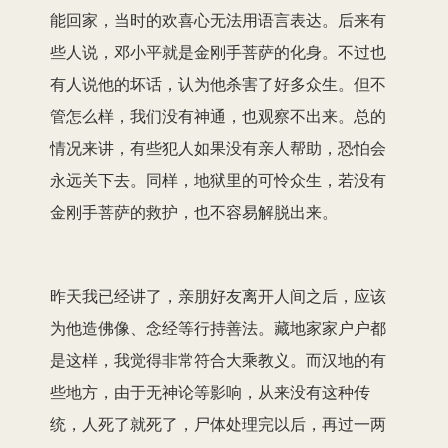
能回家，当时的欢喜心无法用语言表达。后来有
些人说，邓小平就是金刚手菩萨的化身。不过也
有人说他的坏话，认为他杀害了好多众生。但不
管怎么样，我们没有神通，也观察不出来。总的
情况来讲，有些犯人如果没有亲人帮助，恐怕会
永远关下去。同样，地狱里的可怜众生，若没有
金刚手菩萨的救护，也不容易解脱出来。
昨天我已经讲了，亲朋好友离开人间之后，应该
为他造佛像、念经等行持善法。藏地家家户户都
是这样，我觉得非常符合大乘教义。而汉地的有
些地方，由于无神论等影响，从来没有这种传
统，人死了就死了，尸体处理完以后，再过一两