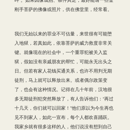
刚手菩萨的佛像或照片，供在佛堂里，经常看。
我们无始以来的罪业不可估量，来世很有可能堕
入地狱，若真如此，依靠菩萨的威力救度非常关
键。就像现在的社会中，一个重罪犯被关入监
狱，假如没有亲戚朋友的帮忙，可能永无出头之
日。但若有家人花钱买通关系，也许不用判无期
徒刑，马上就可以释放出来。或者偶尔政策变
了，也会有这种情况。记得在几十年前，汉地很
多无期徒刑犯突然释放了，有人告诉他们：“再过
十几天，你们就可以回家！”他们原以为今生再也
见不到家人，如此一宣布，每个人都欢喜踊跃。
我家乡就有很多这样的人，他们说没有想到自己