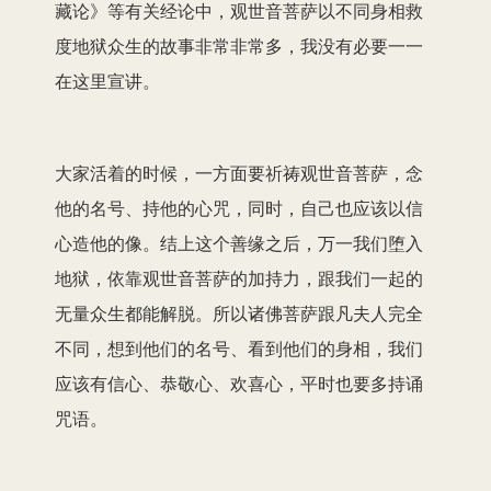
藏论》等有关经论中，观世音菩萨以不同身相救
度地狱众生的故事非常非常多，我没有必要一一
在这里宣讲。
大家活着的时候，一方面要祈祷观世音菩萨，念
他的名号、持他的心咒，同时，自己也应该以信
心造他的像。结上这个善缘之后，万一我们堕入
地狱，依靠观世音菩萨的加持力，跟我们一起的
无量众生都能解脱。所以诸佛菩萨跟凡夫人完全
不同，想到他们的名号、看到他们的身相，我们
应该有信心、恭敬心、欢喜心，平时也要多持诵
咒语。