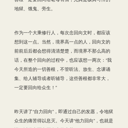
地狱、饿鬼、旁生。
作为一个大乘修行人，每次念回向文时，都应该
想到这一点。当然，境界高一点的人，回向文的
前前后后都会想得清清楚楚，而境界不那么高的
话，在整个回向的过程中，也应该想一两次：“我
今天所造的一切善根，不管听法、放生、念课诵
集、给人辅导或者听辅导，这些善根都非常大，
一定要回向给众生！”
昨天讲了“自力回向”，即通过自己的发愿，令地狱
众生的痛苦得以息灭。今天讲“他力回向”，也就是