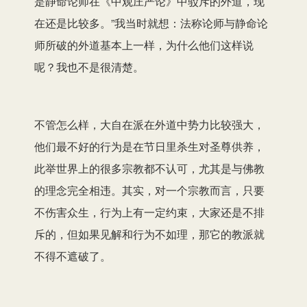
是静命论师在《中观庄严论》中驳斥的外道，现
在还是比较多。”我当时就想：法称论师与静命论
师所破的外道基本上一样，为什么他们这样说
呢？我也不是很清楚。
不管怎么样，大自在派在外道中势力比较强大，
他们最不好的行为是在节日里杀生对圣尊供养，
此举世界上的很多宗教都不认可，尤其是与佛教
的理念完全相违。其实，对一个宗教而言，只要
不伤害众生，行为上有一定约束，大家还是不排
斥的，但如果见解和行为不如理，那它的教派就
不得不遮破了。