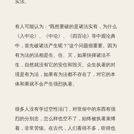
实法。
有人可能认为：“既然要破的是诸法实有，为什么
《入中论》、《中论》、《四百论》等中观论典
中，首先破诸法产生呢？”这个问题很重要。因为
有为法的法相是生、住、灭，如果抉择诸法不
生，自然就没有它的安住和毁灭。众生执著的对
境是有为法，如果有为法都不存在了，对它的本
体和果就不会产生强烈执著。
很多人没有学过空性法门，对世俗中的东西有强
烈的分别念，怎么样也空不了，始终被执著束缚
着，非常苦恼。在古代，人们看得不多，听得也