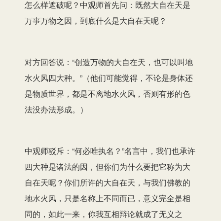
怎么样遮破呢？中观师首先问：既然大自在天是
万事万物之因，到底什么是大自在天呢？
对方回答说：“创造万物的大自在天，也可以叫地
水火风四大种。”（他们可能觉得，不论是身体还
是物质世界，都是不离地水火风，否则有形的色
法没办法形成。）
中观师驳斥：“何必唯执名？”名言中，我们也承许
四大种是诸法的因，但你们为什么要把它称为大
自在天呢？你们所许的大自在天，与我们佛教的
地水火风，只是名称上不同而已，意义完全是相
同的，如此一来，你我互相辩论就成了无义之