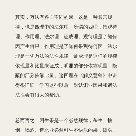
其实，万法有各自不同的因，这是一种名言规
律，也是四理中的法尔理。所谓的四理，指观待
理、作用理、法尔理、证成理。观待理是了知何
因产生何果；作用理是了知何果观待何因；法尔
理是一切万法的法性规律；证成理是这样的规律
依现量和比量来证成，明显的部分依靠现量，隐
蔽的部分依靠比量。这四理在《解义慧剑》中讲
得很详细，学习这些以后，对认识业因果和诸法
法性会有很大的帮助。
总而言之，因生果是一个必然规律，杀生、抽
烟、喝酒、造恶业必然引生不快乐的果，磕头、