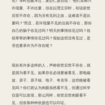
论》等时也破斥过，麦彭仁波切说：“他们宣称只
许现量、不许比量，但在以理立宗时，却说前世
后世不存在，因为没有见到之故，这难道不是比
量吗？”而且，若许现量不见的法就不存在，那你
自己的肠子你见过吗？明天的事情你见过吗？祖
祖辈辈的事情你见过吗？假如这些没有见过，是
否也要承许为不存在呢？
现在有许多这样的人，声称前世后世不存在，就
是因为看不见。如果存在必须要被看见，那电磁
波、原子、原子核、电子、夸克等，这些能被看
见吗？你们若认为肉眼虽然看不见，但通过科学
仪器可以发现，那么同样，前世后世肉眼看不
见，但依靠种种依据也可以印证。