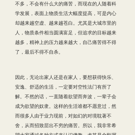
不多，不会有什么大的痛苦，而现在的人随着科
学发展，表面上物质生活大幅度提高，可是内心
却越来越空虚、越来越苍白。尤其是大城市里的
人，物质条件相当圆满富足，但追求的目标越来
越多，精神上的压力越来越大，自己痛苦得不得
了，最后不得不自杀。
因此，无论出家人还是在家人，要想获得快乐、
安逸、舒适的生活，一定要对空性法门有所了
解。不然的话，一直随着欲望而奔波，一辈子会
成为欲望的奴隶。这样的生活谁都不愿意过，然
而很多人由于业力现前，对如幻的对境耽著不
舍，从而招致层出不穷的痛苦。所以，我非常希
望大家通过各种方式来认识佛教，尤其是金刚屑