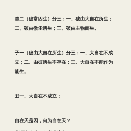
癸二（破常因生）分三：一、破由大自在所生；
二、破由微尘所生；三、破由主物而生。
子一（破由大自在所生）分三：一、大自在不成
立；二、由彼所生不存在；三、大自在不能作为
能生。
丑一、大自在不成立：
自在天是因，何为自在天？