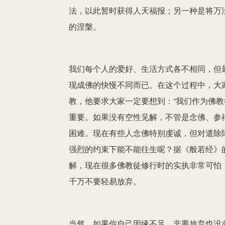
法，以此暂时获得人天福报；另一种是将万
的涅槃。
我们每个人的爱好、生活方式各不相同，但
现成佛的快慢不同而已。在这个过程中，大
教，他要求大家一定要想到：“我们作为佛教
重要。如果没有空性见解，不管是念佛、参
困难。现在有些人念佛特别虔诚，但对遣除
强烈的约束下能不能往生呢？据《般若经》
解，现在很多佛教徒修行时的实执非常可怕
千万不要轻易放弃。
当然，如果你自己因缘不足，非要放弃也没