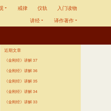
观
戒律
仪轨
入门读物
讲经
译作著作
近期文章
《金刚经》讲解 37
《金刚经》讲解 36
《金刚经》讲解 35
《金刚经》讲解 34
《金刚经》讲解 33