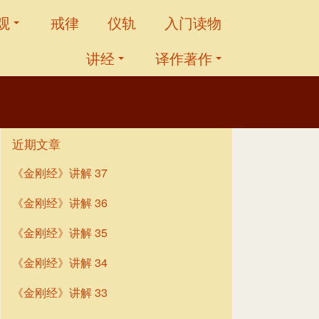
观
戒律
仪轨
入门读物
讲经
译作著作
近期文章
《金刚经》讲解 37
《金刚经》讲解 36
《金刚经》讲解 35
《金刚经》讲解 34
《金刚经》讲解 33