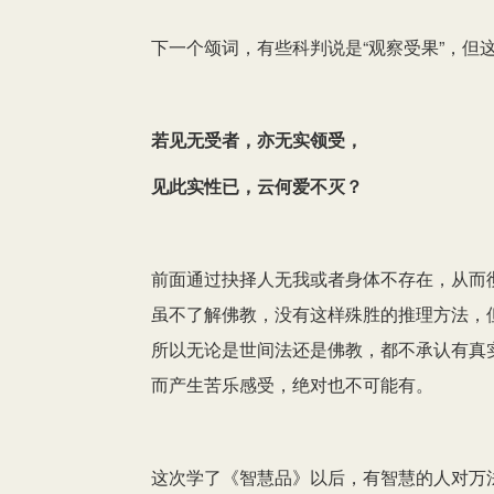
下一个颂词，有些科判说是“观察受果”，但这
若见无受者，亦无实领受，
见此实性已，云何爱不灭？
前面通过抉择人无我或者身体不存在，从而
虽不了解佛教，没有这样殊胜的推理方法，
所以无论是世间法还是佛教，都不承认有真
而产生苦乐感受，绝对也不可能有。
这次学了《智慧品》以后，有智慧的人对万