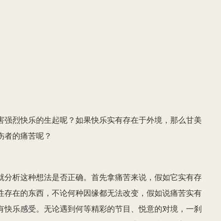
害强烈快乐的生起呢？如果快乐实有存在于外境，那么甘美
伤者的痛苦呢？
就分析这种想法是否正确。首先拿痛苦来说，假如它实有存
性存在的东西，不论何种因缘都无法改变，假如说痛苦实有
有快乐感受。无论遇到何等精彩的节目、悦意的对境，一刹