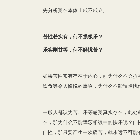
先分析受在本体上成不成立。
苦性若实有，何不损极乐？
乐实则甘等，何不解忧苦？
如果苦性实有存在于内心，那为什么不会损
饮食等令人愉悦的事物，为什么不能遣除忧
一般人都认为苦、乐等感受真实存在，此处
在，那为什么不能障蔽相续中的快乐呢？自
自性，那只要产生一次痛苦，就永远不可能