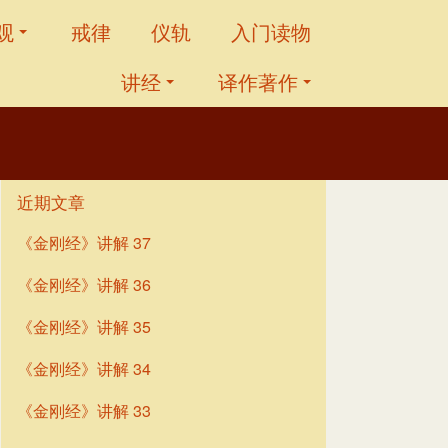
观
戒律
仪轨
入门读物
讲经
译作著作
近期文章
《金刚经》讲解 37
《金刚经》讲解 36
《金刚经》讲解 35
《金刚经》讲解 34
《金刚经》讲解 33