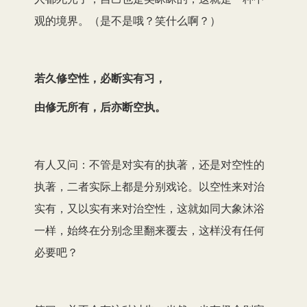
观的境界。（是不是哦？笑什么啊？）
若久修空性，必断实有习，
由修无所有，后亦断空执。
有人又问：不管是对实有的执著，还是对空性的
执著，二者实际上都是分别戏论。以空性来对治
实有，又以实有来对治空性，这就如同大象沐浴
一样，始终在分别念里翻来覆去，这样没有任何
必要吧？