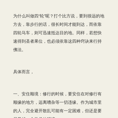
为什么叫做四“轮”呢？打个比方说，要到很远的地
方去，靠步行的话，很长时间才能到达，而依靠
四轮马车，则可迅速抵达目的地。同样，若想快
速得到圣者果位，也必须依靠这四种窍诀来行持
佛法。
具体而言，
一、安住顺境：修行的时候，要安住在对修行有
顺缘的地方，远离嘈杂等一切违缘。作为城市里
的人，完全避开散乱可能有一定困难，但还是要