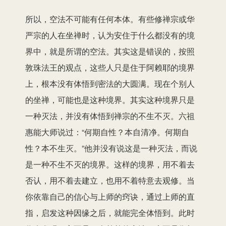
所以，空法不可能有任何本体。有些修禅宗或华
严宗的人在坐禅时，认为安住于什么都没有的境
界中，就是所谓的空法。其实这是错误的，按照
敦珠法王的观点，这些人只是住于阿赖耶的境界
上，根本没有体悟到密法的大圆满。现在个别人
的坐禅，可能也是这种境界。其实这种境界只是
一种灭法，并没有体悟到禅宗的不生不灭。六祖
惠能大师说过：“何期自性？本自清净。何期自
性？本不生灭。”他并没有说这是一种灭法，而说
是一种不生不灭的境界。这样的境界，用不着去
否认，用不着去建立，也用不着特意去观修。当
你依靠自己的信心与上师的窍诀，通过上师的直
指，启发这种因缘之后，就能完全体悟到。此时