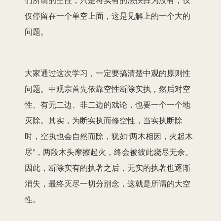
仅停留在一个单空上面，这是见解上的一个大的
问题。
大家通过这次学习，一定要搞清楚中观的原则性
问题。中观宗首先依靠空性断除实执，然后对空
性、有无二边、非二边的戏论，也要一个一个地
灭除。其实，为断实执而修空性，当实执断除
时，空执也会自然而除，犹如“两木相因，火起木
尽”，两段木头摩擦起火，终会被彼此烧尽无余。
因此，断除实有的执著之后，无实的执著也逐渐
消失，最终灭尽一切分别念，这就是所谓的大空
性。