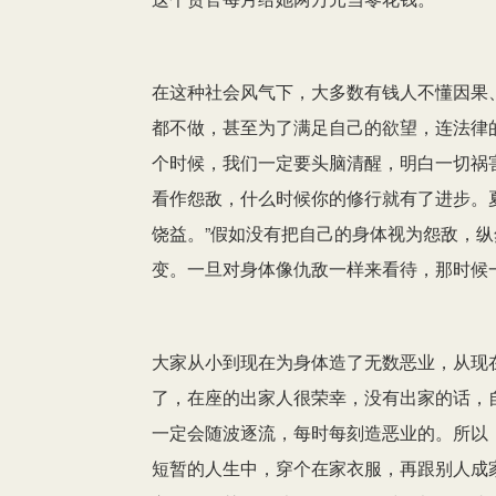
在这种社会风气下，大多数有钱人不懂因果
都不做，甚至为了满足自己的欲望，连法律
个时候，我们一定要头脑清醒，明白一切祸
看作怨敌，什么时候你的修行就有了进步。
饶益。”假如没有把自己的身体视为怨敌，
变。一旦对身体像仇敌一样来看待，那时候
大家从小到现在为身体造了无数恶业，从现
了，在座的出家人很荣幸，没有出家的话，
一定会随波逐流，每时每刻造恶业的。所以
短暂的人生中，穿个在家衣服，再跟别人成