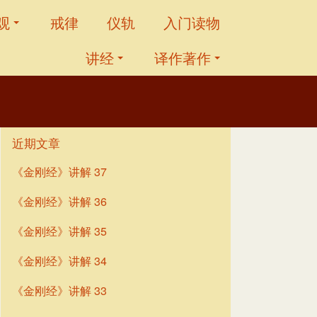
观
戒律
仪轨
入门读物
讲经
译作著作
近期文章
《金刚经》讲解 37
《金刚经》讲解 36
《金刚经》讲解 35
《金刚经》讲解 34
《金刚经》讲解 33