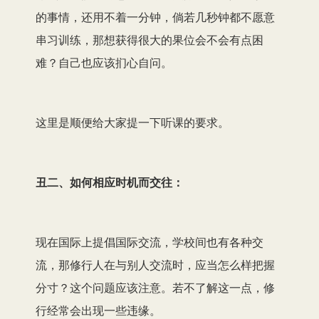
的事情，还用不着一分钟，倘若几秒钟都不愿意
串习训练，那想获得很大的果位会不会有点困
难？自己也应该扪心自问。
这里是顺便给大家提一下听课的要求。
丑二、如何相应时机而交往：
现在国际上提倡国际交流，学校间也有各种交
流，那修行人在与别人交流时，应当怎么样把握
分寸？这个问题应该注意。若不了解这一点，修
行经常会出现一些违缘。