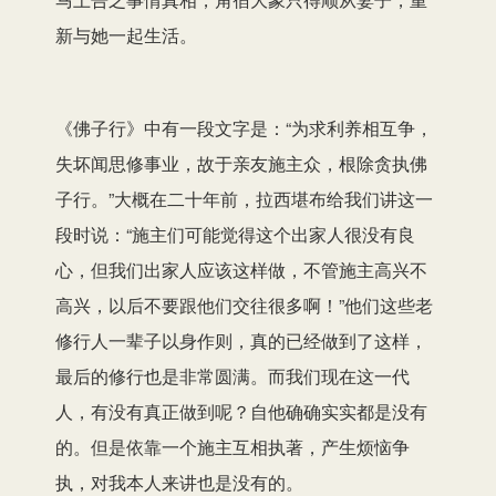
新与她一起生活。
《佛子行》中有一段文字是：“为求利养相互争，
失坏闻思修事业，故于亲友施主众，根除贪执佛
子行。”大概在二十年前，拉西堪布给我们讲这一
段时说：“施主们可能觉得这个出家人很没有良
心，但我们出家人应该这样做，不管施主高兴不
高兴，以后不要跟他们交往很多啊！”他们这些老
修行人一辈子以身作则，真的已经做到了这样，
最后的修行也是非常圆满。而我们现在这一代
人，有没有真正做到呢？自他确确实实都是没有
的。但是依靠一个施主互相执著，产生烦恼争
执，对我本人来讲也是没有的。