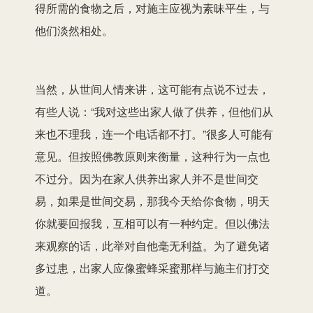
得所需的食物之后，对施主应视为素昧平生，与
他们淡然相处。
当然，从世间人情来讲，这可能有点说不过去，
有些人说：“我对这些出家人做了供养，但他们从
来也不理我，连一个电话都不打。”很多人可能有
意见。但按照佛教原则来衡量，这种行为一点也
不过分。因为在家人供养出家人并不是世间交
易，如果是世间交易，那我今天给你食物，明天
你就要回报我，互相可以有一种约定。但以佛法
来观察的话，此举对自他毫无利益。为了避免诸
多过患，出家人应像蜜蜂采蜜那样与施主们打交
道。