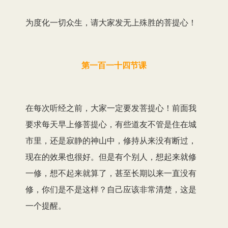
为度化一切众生，请大家发无上殊胜的菩提心！
第一百一十四节课
在每次听经之前，大家一定要发菩提心！前面我
要求每天早上修菩提心，有些道友不管是住在城
市里，还是寂静的神山中，修持从来没有断过，
现在的效果也很好。但是有个别人，想起来就修
一修，想不起来就算了，甚至长期以来一直没有
修，你们是不是这样？自己应该非常清楚，这是
一个提醒。