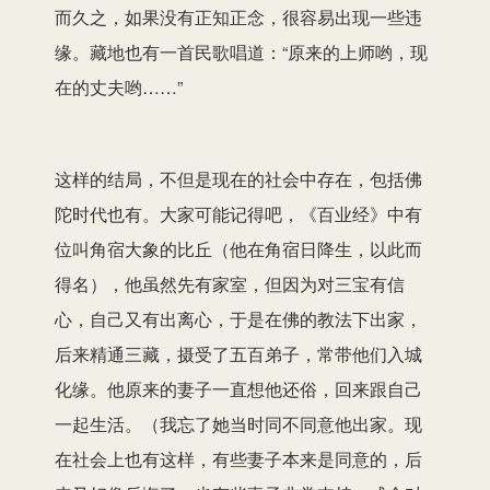
而久之，如果没有正知正念，很容易出现一些违
缘。藏地也有一首民歌唱道：“原来的上师哟，现
在的丈夫哟……”
这样的结局，不但是现在的社会中存在，包括佛
陀时代也有。大家可能记得吧，《百业经》中有
位叫角宿大象的比丘（他在角宿日降生，以此而
得名），他虽然先有家室，但因为对三宝有信
心，自己又有出离心，于是在佛的教法下出家，
后来精通三藏，摄受了五百弟子，常带他们入城
化缘。他原来的妻子一直想他还俗，回来跟自己
一起生活。（我忘了她当时同不同意他出家。现
在社会上也有这样，有些妻子本来是同意的，后