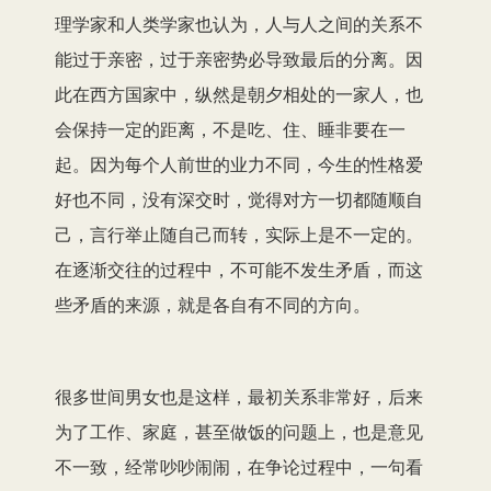
理学家和人类学家也认为，人与人之间的关系不
能过于亲密，过于亲密势必导致最后的分离。因
此在西方国家中，纵然是朝夕相处的一家人，也
会保持一定的距离，不是吃、住、睡非要在一
起。因为每个人前世的业力不同，今生的性格爱
好也不同，没有深交时，觉得对方一切都随顺自
己，言行举止随自己而转，实际上是不一定的。
在逐渐交往的过程中，不可能不发生矛盾，而这
些矛盾的来源，就是各自有不同的方向。
很多世间男女也是这样，最初关系非常好，后来
为了工作、家庭，甚至做饭的问题上，也是意见
不一致，经常吵吵闹闹，在争论过程中，一句看