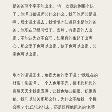
是爸爸两个字不能出来。”有一次我碰到那个孩
子，他满口都说师父什么什么，我问他师父是谁
啊，后来说来说去，我慢慢才知道原来是他的爸
爸，他现在已经习惯了。当然，有家庭的人出
家，不能认为这不合理，如果真的生起了出离
心，那么妻子也可以出家，孩子也可以出家，父
亲也可以出家。
刚才的话说回来，角宿大象的妻子说：“我现在的
财富非常圆满，一个人也用不完，祈求您和您的
眷属天天来我家应供，让我也培些福报、积累资
粮。我们以前关系那么好，为什么不给我一个机
会呢？”比丘想来想去，还是照顾他原来的“老菩