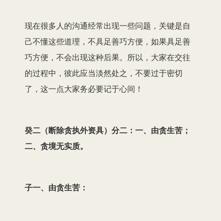
现在很多人的沟通经常出现一些问题，关键是自
己不懂这些道理，不具足善巧方便，如果具足善
巧方便，不会出现这种后果。所以，大家在交往
的过程中，彼此应当淡然处之，不要过于密切
了，这一点大家务必要记于心间！
癸二（断除贪执外资具）分二：一、由贪生苦；
二、贪境无实质。
子一、由贪生苦：