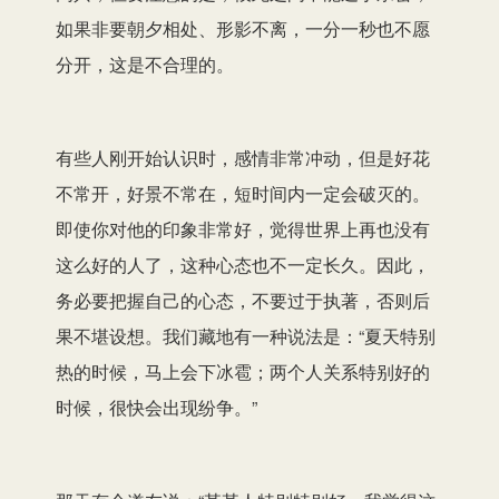
如果非要朝夕相处、形影不离，一分一秒也不愿
分开，这是不合理的。
有些人刚开始认识时，感情非常冲动，但是好花
不常开，好景不常在，短时间内一定会破灭的。
即使你对他的印象非常好，觉得世界上再也没有
这么好的人了，这种心态也不一定长久。因此，
务必要把握自己的心态，不要过于执著，否则后
果不堪设想。我们藏地有一种说法是：“夏天特别
热的时候，马上会下冰雹；两个人关系特别好的
时候，很快会出现纷争。”