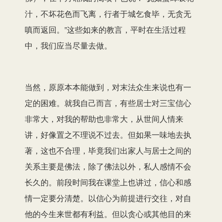
汁，不坏花色而飞离，行者于城乞食毕，无贪无
嗔而返回。”这些如来的教言，平时在生活过程
中，我们应当尽量去做。
当然，原原本本能做到，对末法众生来说也有一
定的困难。就我自己而言，有些居士对三宝信心
非常大，对我的帮助也非常大，从世间人情来
讲，好像置之不理说不过去。但如果一味地去执
著，这也不合理，毕竟我们出家人与居士之间的
关系主要是佛法，除了佛法以外，私人感情不会
长久的。前段时间我在课堂上也讲过，信心和感
情一定要分清楚。以信心为前提进行交往，对自
他的今生来世都有利益。但以贪心或其他目的来