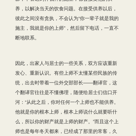
养，以解决当天的饮食问题。在接受供养以后，
彼此之间没有贪执，不会认为“你一辈子就是我的
施主，我就是你的上师”，然后留下电话，一直不
断地联系。
因此，出家人与居士的一些关系，双方应该重新
发心、重新认识。有些上师不太懂某些民族的传
统，出去时带着一位外交部部长——翻译官，这
个翻译官往往是不懂佛理，随便给居士们信口开
河：“从此之后，你对任何一个上师也不能供养。
他就是你的根本上师，根本上师说什么就要听什
么，所以你的财产就是上师的财产。”而且这个上
师也是每年冬天都来，已经成了那里的常客，久