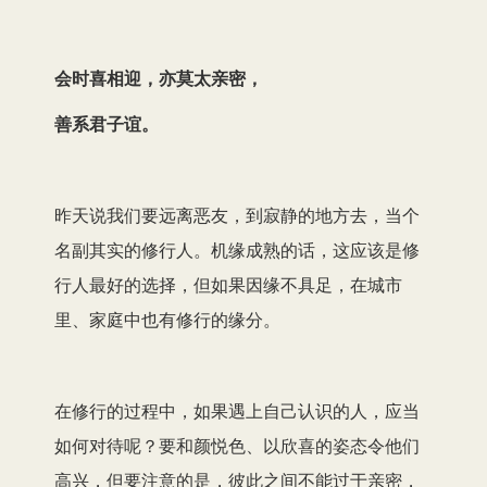
会时喜相迎，亦莫太亲密，
善系君子谊。
昨天说我们要远离恶友，到寂静的地方去，当个
名副其实的修行人。机缘成熟的话，这应该是修
行人最好的选择，但如果因缘不具足，在城市
里、家庭中也有修行的缘分。
在修行的过程中，如果遇上自己认识的人，应当
如何对待呢？要和颜悦色、以欣喜的姿态令他们
高兴，但要注意的是，彼此之间不能过于亲密，