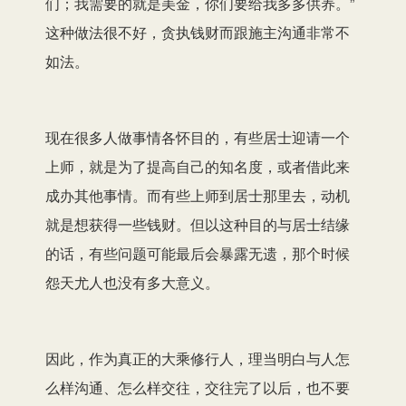
们；我需要的就是美金，你们要给我多多供养。”
这种做法很不好，贪执钱财而跟施主沟通非常不
如法。
现在很多人做事情各怀目的，有些居士迎请一个
上师，就是为了提高自己的知名度，或者借此来
成办其他事情。而有些上师到居士那里去，动机
就是想获得一些钱财。但以这种目的与居士结缘
的话，有些问题可能最后会暴露无遗，那个时候
怨天尤人也没有多大意义。
因此，作为真正的大乘修行人，理当明白与人怎
么样沟通、怎么样交往，交往完了以后，也不要