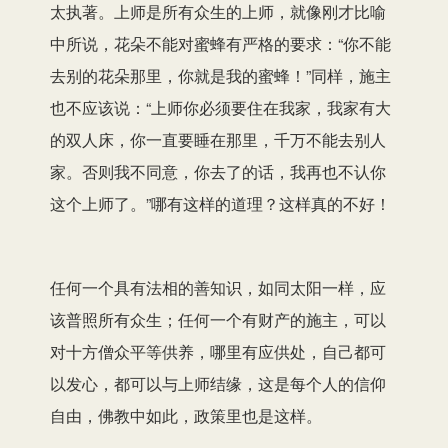
太执著。上师是所有众生的上师，就像刚才比喻
中所说，花朵不能对蜜蜂有严格的要求：“你不能
去别的花朵那里，你就是我的蜜蜂！”同样，施主
也不应该说：“上师你必须要住在我家，我家有大
的双人床，你一直要睡在那里，千万不能去别人
家。否则我不同意，你去了的话，我再也不认你
这个上师了。”哪有这样的道理？这样真的不好！
任何一个具有法相的善知识，如同太阳一样，应
该普照所有众生；任何一个有财产的施主，可以
对十方僧众平等供养，哪里有应供处，自己都可
以发心，都可以与上师结缘，这是每个人的信仰
自由，佛教中如此，政策里也是这样。