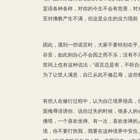
蜚语各种各样，对你的今生不会有危害，对
至对佛教产生不满，但这是众生的业力现前
因此，遇到一些谣言时，大家不要特别在乎
谷音，如此则自心不会因之而不乐；没有不
世间上也有这种说法：“谣言总是有，不听自
为了让世人满意，自己从此不修忍辱，这些
有些人在修行过程中，认为自己境界很高，
面侮辱诽谤你、说你过失的时候，很多人的
佛塔，一个喜欢坐禅。有一次，喜欢坐禅的
境，你不要打扰我，我要在这种境界中安住。