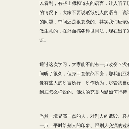
以看到，有些上师和道友的语言，让人听了
的情况下，大家不要说诋毁别人的语言，说
的问题，中间还是很复杂的。其实我们应该
做生意的，在外面搞各种世间法，现在出了
语。
通过这次学习，大家能不能有一点改变？没
间听了很久，但身口意依然不变，那我们互
像有些人的所言所行、所作所为，尽管我自
到底怎么样说的、佛法的究竟内涵如何行持
当然，境界高一点的人，对别人的诋毁、轻
一点，平时给别人的印象、跟别人交流的过