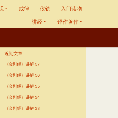
观
戒律
仪轨
入门读物
讲经
译作著作
近期文章
《金刚经》讲解 37
《金刚经》讲解 36
《金刚经》讲解 35
《金刚经》讲解 34
《金刚经》讲解 33