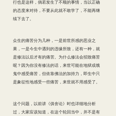
行也是这样，倘若发生了不顺的事情，当以正确
的态度来对待，不要从此就不敢学了，不能再继
续下去了。
众生的痛苦分为几种，一是前世所感的恶业之
果，一是今生中遇到的违缘所致，还有一种，就
是修法以后才有的痛苦。为什么修法会招致痛苦
呢？因为你没有修法的话，来世可能在地狱或饿
鬼中感受痛苦，但依靠佛法的加持力，即生中只
是象征性地感受一些痛苦，来世就不用感受了。
这个问题，以前讲《俱舍论》时也详细地分析
过，大家应该知道，在这个轮回当中，并不是有