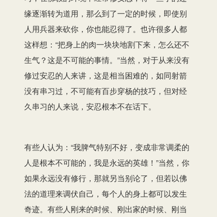
缘逐渐转为道用，那么到了一定的时候，即使别
人用兵器来砍你，你也能忍得了。也许很多人都
这样想：“把身上的肉一块块地割下来，怎么还不
生气？这是不可能的事情。”当然，对于从来没有
修过安忍的人来讲，这是相当困难的，如同射箭
没有串习过，不可能有百步穿杨的技巧，但对经
久串习的人来说，安忍根本不在话下。
有些人认为：“我脾气特别不好，变成非常调柔的
人是根本不可能的，我是永远的英雄！”当然，你
如果永远没有修行，那就另当别论了，但若以佛
法的道理来调伏自己，每个人的身上都可以发生
奇迹。有些人刚来的时候、刚出家的时候、刚当