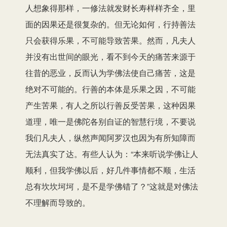
人想象得那样，一修法就发财长寿样样齐全，里
面的因果还是很复杂的。但无论如何，行持善法
只会获得乐果，不可能导致苦果。然而，凡夫人
并没有出世间的眼光，看不到今天的痛苦来源于
往昔的恶业，反而认为学佛法使自己痛苦，这是
绝对不可能的。行善的本体是乐果之因，不可能
产生苦果，有人之所以行善反受苦果，这种因果
道理，唯一是佛陀各别自证的智慧行境，不要说
我们凡夫人，纵然声闻阿罗汉也因为有所知障而
无法真实了达。有些人认为：“本来听说学佛让人
顺利，但我学佛以后，好几件事情都不顺，生活
总有坎坎坷坷，是不是学佛错了？”这就是对佛法
不理解而导致的。