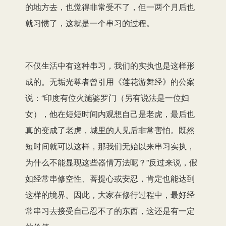
的地方去，也觉得非常受不了，但一两个月后也
就习惯了，这就是一个串习的过程。
不仅生活中有这种串习，我们的实执也是这样形
成的。无垢光尊者曾引用《莲花游舞经》的公案
说：“印度有位火施婆罗门（另有说法是一位妇
女），他在短短时间内观想自己是老虎，最后也
真的变成了老虎，城里的人见后非常害怕。既然
短时间就可以这样，那我们无始以来串习实执，
为什么不能显现这些器情万法呢？”反过来说，假
如经常串修空性、菩提心或安忍，肯定也能达到
这样的境界。因此，大家在修行过程中，最好经
常串习去接受自己忍不了的东西，这还是有一定