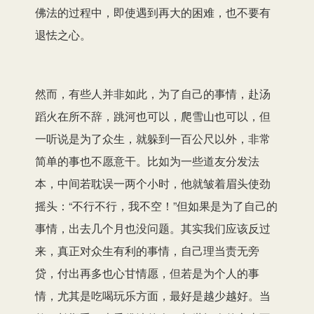
佛法的过程中，即使遇到再大的困难，也不要有
退怯之心。
然而，有些人并非如此，为了自己的事情，赴汤
蹈火在所不辞，跳河也可以，爬雪山也可以，但
一听说是为了众生，就躲到一百公尺以外，非常
简单的事也不愿意干。比如为一些道友分发法
本，中间若耽误一两个小时，他就皱着眉头使劲
摇头：“不行不行，我不空！”但如果是为了自己的
事情，出去几个月也没问题。其实我们应该反过
来，真正对众生有利的事情，自己理当责无旁
贷，付出再多也心甘情愿，但若是为个人的事
情，尤其是吃喝玩乐方面，最好是越少越好。当