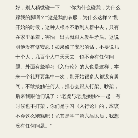
好，别人稍微碰一下——“你为什么碰我，为什么
踩我的脚啊？”“这是我的衣服，为什么这样？”刚
开始的时候，这种人根本不敢到人群中去，只有
在家里呆着，害怕一出去就跟人发生矛盾。这说
明他没有修安忍！如果修了安忍的话，不要说几
十个人，几百个人中天天去，也不会有任何问
题。外面有些学习《入行论》的人也是这样，本
来一个礼拜要集中一次，刚开始很多人都没有勇
气，不敢接触任何人，担心会跟人打架、吵架，
后来我跟他们说了：“老虎与老虎接触在一起，有
时候也不打架，你们是学习《入行论》的，应该
不会这么糟糕吧！尤其是学了第六品以后，我想
没有任何问题。”