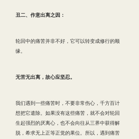
丑二、作意出离之因：
轮回中的痛苦并非不好，它可以转变成修行的顺
缘。
无苦无出离，故心应坚忍。
我们遇到一些痛苦时，不要非常伤心，千方百计
想把它遣除。如果没有这些痛苦，就不会对轮回
生起强烈的厌离心，也不会向往从三界中获得解
脱，希求无上正等正觉的果位。所以，遇到痛苦