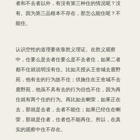
者和不去者以外，有没有第三种住的情况呢？没
有。因为第三品根本不存在，那怎么能住呢？不
能住。
认识空性的道理要依靠胜义理证。在胜义观察
中，住要么是去者住要么是不去者住，如果二者
都不住就说明没有住。比如天授从王舍城去鹿野
苑，他有去的行为故不住；供施住在王舍城不去
鹿野苑，他虽不具有去的行为但也不住，因为再
住就有两个住的行为。再比如去喇荣，如果正在
去，那就是去者，去者不能住；如果已经住在喇
荣，那就是住者，住者也不能再住。所以，在真
实的观察中住不存在。