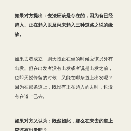
如果对方提出：去法应该是存在的，因为
有已经
趋入、正在趋入以及尚未趋入三种道路之说的缘
故。
如果去者成立，则天授正在坐的时候应该另外有
出发。但在出发者没有出发或者说是出发之前，
也即天授停留的时候，又能在哪条道上出发呢？
因为在那条道上，既没有正在趋入的去时，也没
有在道上已去。
如果对方又认为：既然如此，那么在未去的道上
应该有出发吧？