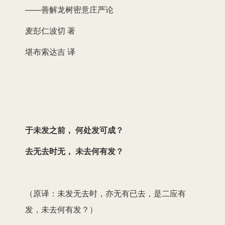
——善解龙树密意庄严论
麦彭仁波切 著
堪布索达吉 译
于未发之前， 何处发可成？
去无去时无， 未去何有发？
（原译：未发无去时，亦无有已去，是二应有
发，未去何有发？）