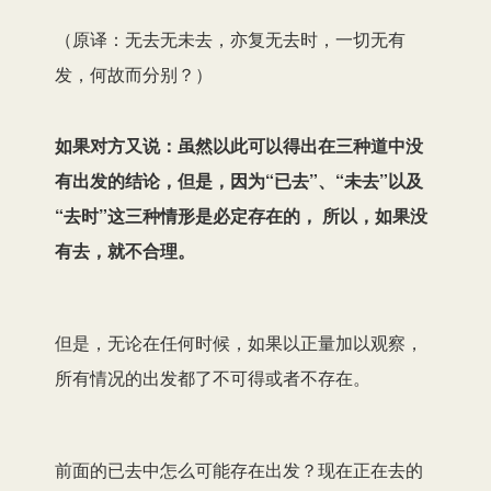
（原译：无去无未去，亦复无去时，一切无有
发，何故而分别？）
如果对方又说：虽然以此可以得出在三种
道中没
有出发的结论，但是，因为“已去”、
“未去”以及
“去时”这三种情形是必定存在的， 所以，如果没
有去，就不合理。
但是，无论在任何时候，如果以正量加以观察，
所有情况的出发都了不可得或者不存在。
前面的已去中怎么可能存在出发？现在正在去的