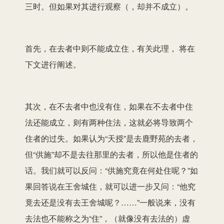
三时。但如果对其进行观察（，却并不成立）。
首先，在去者中则不能成立住，有关此理， 将在
下文进行阐述。
其次，在不去者中也没有住，如果在不去者中住
法还能成立，则有两种住法，这就必将导致两个
住者的过失。如果认为“天授”是去鹿野苑的去者，
但“供施”却不是去往那里的去者，所以他是住者的
话。我们就可以反问：“供施究竟在何处住呢？”如
果回答说在王舍城住，就可以进一步又问：“他究
竟去还是没有去王舍城呢？……”一般说来，没有
去法也不能称之为“住”，（就像没有去法的）虚