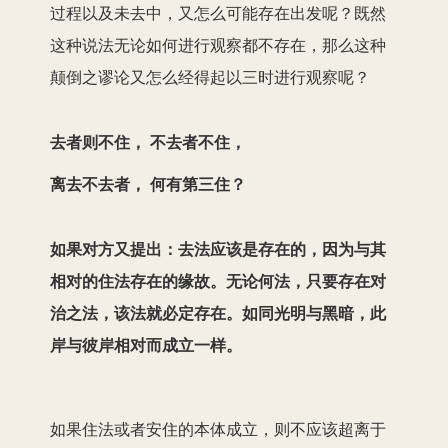
过程以及未去中，又怎么可能存在出发呢？既然
这种说法无论如何进行观察都不存在，那么这种
颠倒之谬论又怎么经得起以三时进行观察呢？
去者则不住， 不去者不住，
离去不去者， 何有第三住？
如果对方又提出：去法应该是存在的，因为与其
相对的住法存在的缘故。无论何法，只要存在对
治之法，该法就必定存在。如同光明与黑暗，此
岸与彼岸相对而成立一样。
如果住法或者安住的本体成立，则不应该超离于