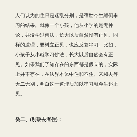
人们认为的住只是迷乱分别，是宿世今生颠倒串
习的结果。就像一个小孩，他从小学的是无神
论，并没学过佛法，长大以后自然没有正见。同
样的道理，要树立正见，也应反复串习。比如，
小孩子从小就学习佛法，长大以后自然会有正
见。如果我们了知存在的东西都是假立的，实际
上并不存在，在法界本体中住和不住、来和去等
无二无别，明白这一道理后加以串习就会生起正
见。
癸二、(别破去者住)：