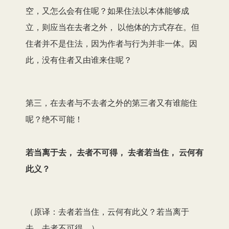
空，又怎么会有住呢？如果住法以本体能够成
立，则应当在去者之外， 以他体的方式存在。但
住者并不是住法，因为作者与行为并非一体。因
此，没有住者又由谁来住呢？
第三，在去者与不去者之外的第三者又有谁能住
呢？绝不可能！
若当离于去， 去者不可得， 去者若当住， 云何有
此义？
（原译：去者若当住，云何有此义？若当离于
去，去者不可得。）