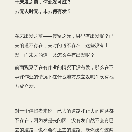
于未发之前，何处发可成？
去无去时无，未去何有发？
在未出发之前——停留之际，哪里有出发呢？已
去的道不存在，去时的道不存在，这些没有出
发；而未去的道，又怎么会有出发呢？
前面观察了在有作业的情况下没有发，那么在不
承许作业的情况下在什么地方成立发呢？没有地
方成立发。
对一个停留者来说，已去的道路和正去的道路都
不存在，因为发是去的因，没有发自然不会有已
去的道路，也不会有正去的道路。既然没有这两