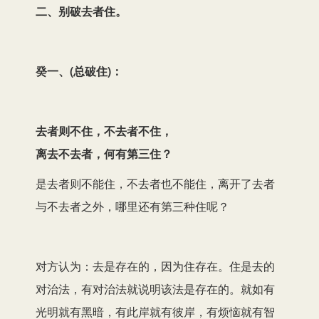
二、别破去者住。
癸一、(总破住)：
去者则不住，不去者不住，
离去不去者，何有第三住？
是去者则不能住，不去者也不能住，离开了去者
与不去者之外，哪里还有第三种住呢？
对方认为：去是存在的，因为住存在。住是去的
对治法，有对治法就说明该法是存在的。就如有
光明就有黑暗，有此岸就有彼岸，有烦恼就有智