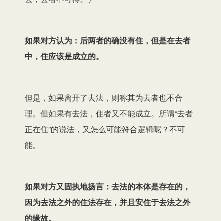
如果对方认为：后两者的确没有住，但是
在去者
中，住应该是成立的。
但是，如果离开了去法，则称其为去者也不合
理。但如果有去法，住者又不能成立。所谓“去者
正在住”的说法，又怎么可能符合逻辑呢？不可
能。
如果对方又固执地扬言：去法的本体是存在的，
因为去法之外的住法存在，并且安住于去法之外
的缘故。