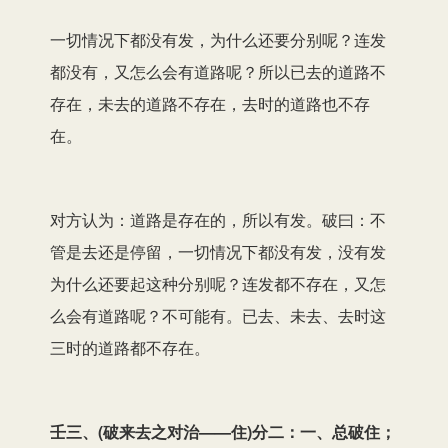
一切情况下都没有发，为什么还要分别呢？连发
都没有，又怎么会有道路呢？所以已去的道路不
存在，未去的道路不存在，去时的道路也不存
在。
对方认为：道路是存在的，所以有发。破曰：不
管是去还是停留，一切情况下都没有发，没有发
为什么还要起这种分别呢？连发都不存在，又怎
么会有道路呢？不可能有。已去、未去、去时这
三时的道路都不存在。
壬三、(破来去之对治——住)分二：一、总破住；