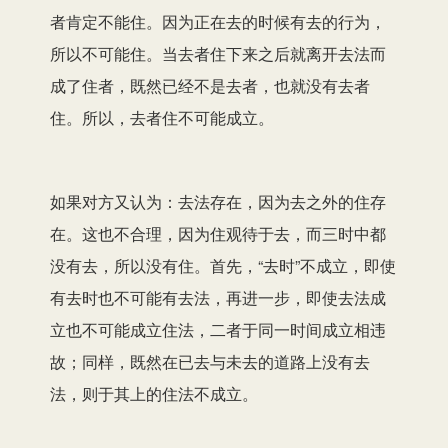
者肯定不能住。因为正在去的时候有去的行为，
所以不可能住。当去者住下来之后就离开去法而
成了住者，既然已经不是去者，也就没有去者
住。所以，去者住不可能成立。
如果对方又认为：去法存在，因为去之外的住存
在。这也不合理，因为住观待于去，而三时中都
没有去，所以没有住。首先，“去时”不成立，即使
有去时也不可能有去法，再进一步，即使去法成
立也不可能成立住法，二者于同一时间成立相违
故；同样，既然在已去与未去的道路上没有去
法，则于其上的住法不成立。