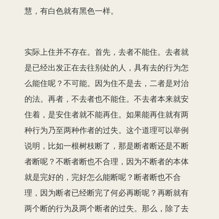
慧，有白色就有黑色一样。
实际上住并不存在。首先，去者不能住。去者就
是已经出发正在去往别处的人，具有去的行为怎
么能住呢？不可能。因为住不是去，二者是对治
的法。再者，不去者也不能住。不去者本来就安
住着，是安住者就不能再住。如果能再住就有两
种行为乃至两种作者的过失。这个道理可以举例
说明，比如一根树枝断了，那是断者断还是不断
者断呢？不断者断也不合理，因为不断者的本体
就是完好的，完好怎么能断呢？断者断也不合
理，因为断者已经断完了何必再断呢？再断就有
两个断的行为及两个断者的过失。那么，除了去