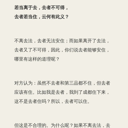
若当离于去，去者不可得，
去者若当住，云何有此义？
不离去法，去者无法安住；而如果离开了去法，
去者又了不可得，因此，你们说去者能够安住，
哪里有这样的道理呢？
对方认为：虽然不去者和第三品都不住，但去者
应该有住。比如我是去者，我到了成都住下来，
这不是去者住吗？所以，去者可以住。
但这是不合理的。为什么呢？如果不离去法，去