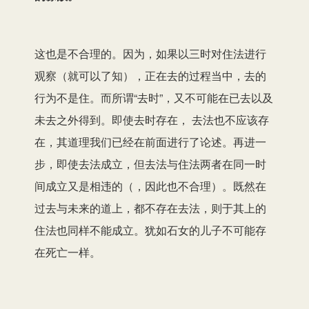
这也是不合理的。因为，如果以三时对住法进行
观察（就可以了知），正在去的过程当中，去的
行为不是住。而所谓“去时”，又不可能在已去以及
未去之外得到。即使去时存在， 去法也不应该存
在，其道理我们已经在前面进行了论述。再进一
步，即使去法成立，但去法与住法两者在同一时
间成立又是相违的（，因此也不合理）。既然在
过去与未来的道上，都不存在去法，则于其上的
住法也同样不能成立。犹如石女的儿子不可能存
在死亡一样。