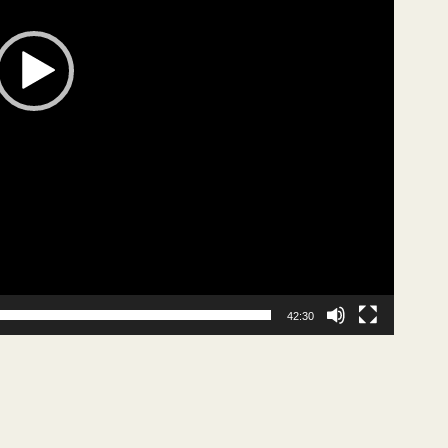
42:30