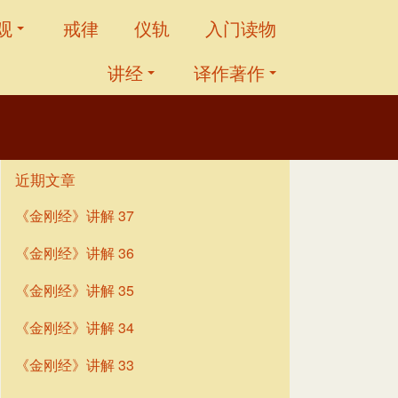
观
戒律
仪轨
入门读物
讲经
译作著作
近期文章
《金刚经》讲解 37
《金刚经》讲解 36
《金刚经》讲解 35
《金刚经》讲解 34
《金刚经》讲解 33